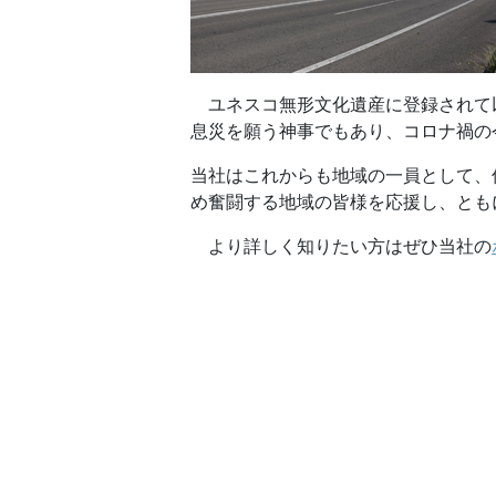
ユネスコ無形文化遺産に登録されて
息災を願う神事でもあり、コロナ禍の
当社はこれからも地域の一員として、
め奮闘する地域の皆様を応援し、とも
より詳しく知りたい方はぜひ当社の