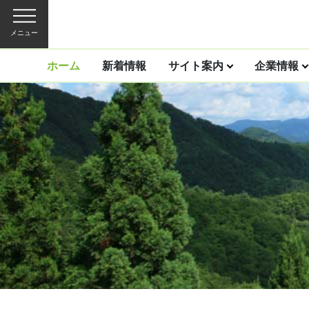
メニュー
ホーム
新着情報
サイト案内
企業情報