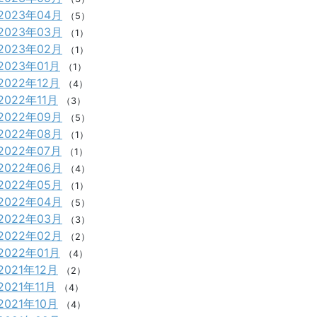
2023年04月
（5）
2023年03月
（1）
2023年02月
（1）
2023年01月
（1）
2022年12月
（4）
2022年11月
（3）
2022年09月
（5）
2022年08月
（1）
2022年07月
（1）
2022年06月
（4）
2022年05月
（1）
2022年04月
（5）
2022年03月
（3）
2022年02月
（2）
2022年01月
（4）
2021年12月
（2）
2021年11月
（4）
2021年10月
（4）