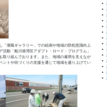
し「潮風ギャラリー」での絵画や地域の防犯意識向上
ア活動「船川港湾区アダプト・ロード・プログラム」
も取り組んでおります。また、地域の雇用を支えなが
ベントや街づくりの支援を通じて地域を盛り上げてい