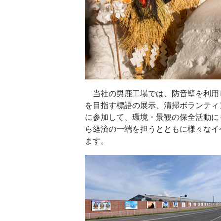
当社の男鹿工場では、防音壁を利用
を目指す標語の展示、清掃ボランティ
に参加して、環境・景観の保全活動に
ら経済の一端を担うとともに様々なイ
ます。