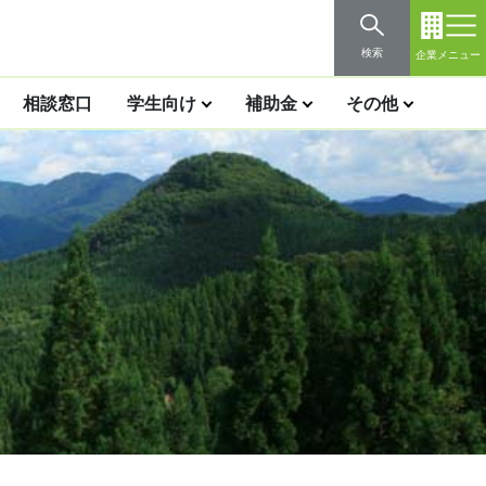
検索
企業メニュー
相談窓口
学生向け
補助金
その他