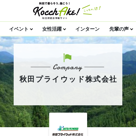
イベント
女性活躍
インターン
先輩の声
秋田プライウッド株式会社