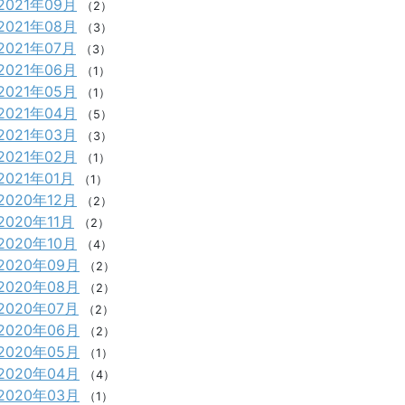
2021年09月
（2）
2021年08月
（3）
2021年07月
（3）
2021年06月
（1）
2021年05月
（1）
2021年04月
（5）
2021年03月
（3）
2021年02月
（1）
2021年01月
（1）
2020年12月
（2）
2020年11月
（2）
2020年10月
（4）
2020年09月
（2）
2020年08月
（2）
2020年07月
（2）
2020年06月
（2）
2020年05月
（1）
2020年04月
（4）
2020年03月
（1）