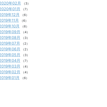
2020年02月
（3）
2020年01月
（7）
2019年12月
（6）
2019年11月
（6）
2019年10月
（6）
2019年09月
（4）
2019年08月
（3）
2019年07月
（2）
2019年06月
（2）
2019年05月
（3）
2019年04月
（7）
2019年03月
（4）
2019年02月
（4）
2019年01月
（6）