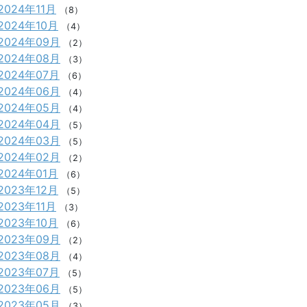
2024年11月
（8）
2024年10月
（4）
2024年09月
（2）
2024年08月
（3）
2024年07月
（6）
2024年06月
（4）
2024年05月
（4）
2024年04月
（5）
2024年03月
（5）
2024年02月
（2）
2024年01月
（6）
2023年12月
（5）
2023年11月
（3）
2023年10月
（6）
2023年09月
（2）
2023年08月
（4）
2023年07月
（5）
2023年06月
（5）
2023年05月
（3）