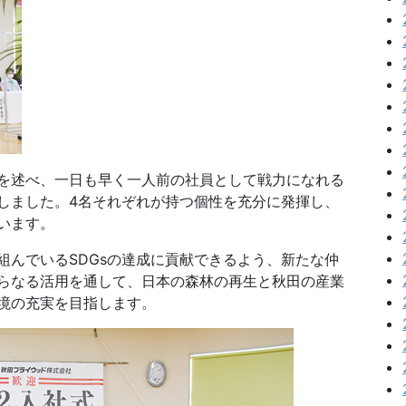
を述べ、一日も早く一人前の社員として戦力になれる
しました。4名それぞれが持つ個性を充分に発揮し、
います。
んでいるSDGsの達成に貢献できるよう、新たな仲
らなる活用を通して、日本の森林の再生と秋田の産業
境の充実を目指します。