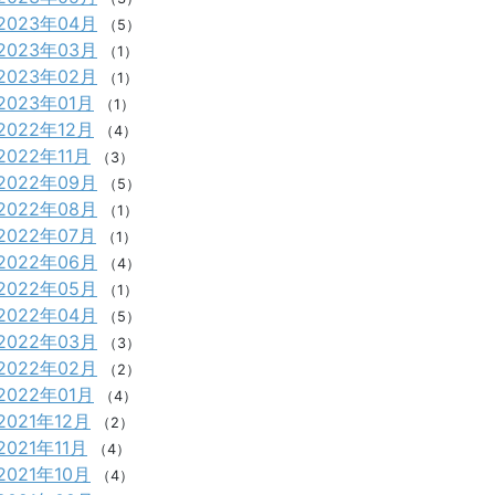
2023年04月
（5）
2023年03月
（1）
2023年02月
（1）
2023年01月
（1）
2022年12月
（4）
2022年11月
（3）
2022年09月
（5）
2022年08月
（1）
2022年07月
（1）
2022年06月
（4）
2022年05月
（1）
2022年04月
（5）
2022年03月
（3）
2022年02月
（2）
2022年01月
（4）
2021年12月
（2）
2021年11月
（4）
2021年10月
（4）