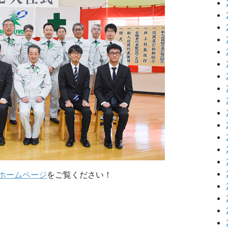
ホームページ
をご覧ください！