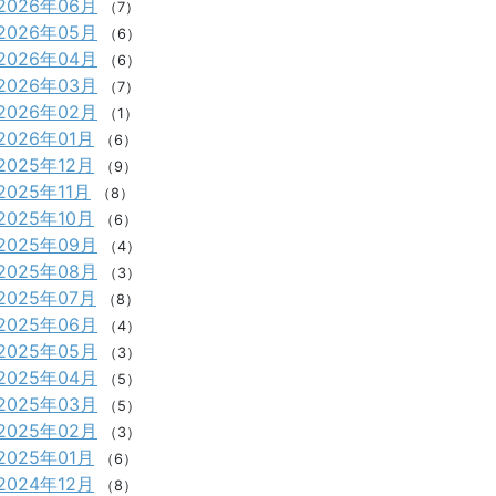
2026年06月
（7）
2026年05月
（6）
2026年04月
（6）
2026年03月
（7）
2026年02月
（1）
2026年01月
（6）
2025年12月
（9）
2025年11月
（8）
2025年10月
（6）
2025年09月
（4）
2025年08月
（3）
2025年07月
（8）
2025年06月
（4）
2025年05月
（3）
2025年04月
（5）
2025年03月
（5）
2025年02月
（3）
2025年01月
（6）
2024年12月
（8）