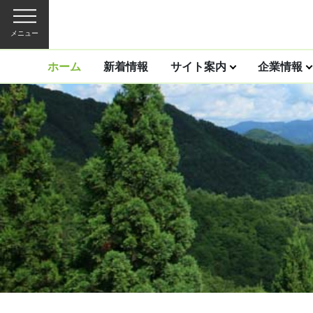
メニュー
ホーム
新着情報
サイト案内
企業情報