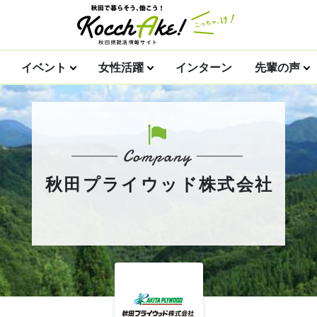
イベント
女性活躍
インターン
先輩の声
秋田プライウッド株式会社