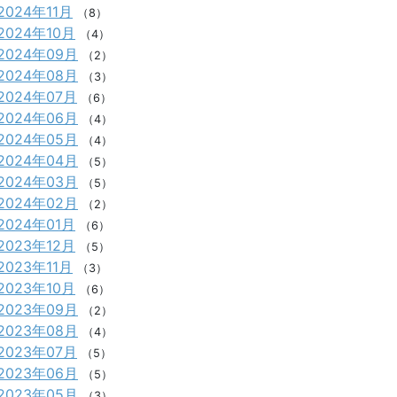
2024年11月
（8）
2024年10月
（4）
2024年09月
（2）
2024年08月
（3）
2024年07月
（6）
2024年06月
（4）
2024年05月
（4）
2024年04月
（5）
2024年03月
（5）
2024年02月
（2）
2024年01月
（6）
2023年12月
（5）
2023年11月
（3）
2023年10月
（6）
2023年09月
（2）
2023年08月
（4）
2023年07月
（5）
2023年06月
（5）
2023年05月
（3）