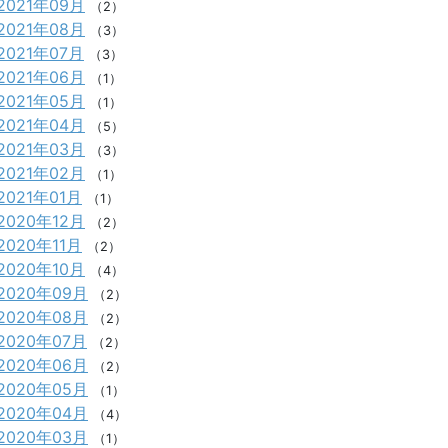
2021年09月
（2）
2021年08月
（3）
2021年07月
（3）
2021年06月
（1）
2021年05月
（1）
2021年04月
（5）
2021年03月
（3）
2021年02月
（1）
2021年01月
（1）
2020年12月
（2）
2020年11月
（2）
2020年10月
（4）
2020年09月
（2）
2020年08月
（2）
2020年07月
（2）
2020年06月
（2）
2020年05月
（1）
2020年04月
（4）
2020年03月
（1）