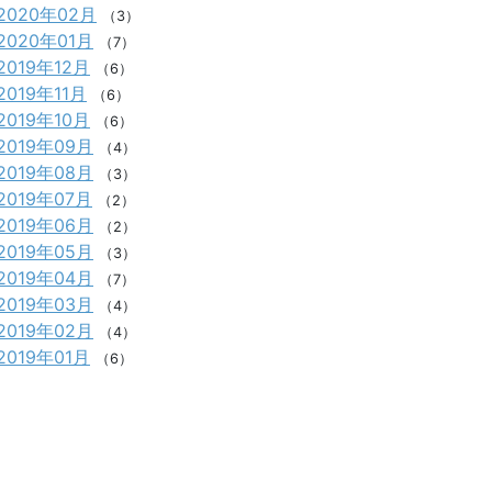
2020年02月
（3）
2020年01月
（7）
2019年12月
（6）
2019年11月
（6）
2019年10月
（6）
2019年09月
（4）
2019年08月
（3）
2019年07月
（2）
2019年06月
（2）
2019年05月
（3）
2019年04月
（7）
2019年03月
（4）
2019年02月
（4）
2019年01月
（6）