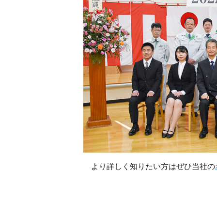
より詳しく知りたい方はぜひ当社の