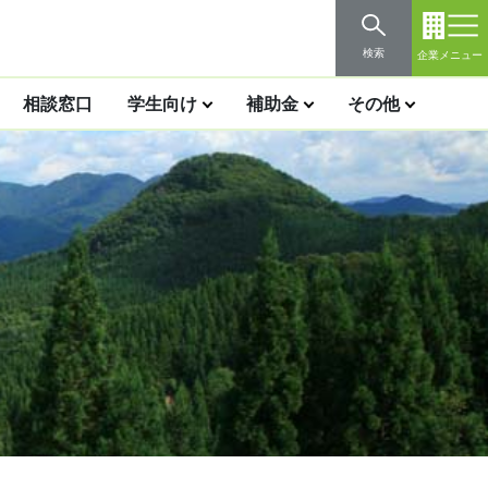
検索
企業メニュー
相談窓口
学生向け
補助金
その他