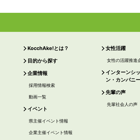
KocchAke!とは？
女性活躍
目的から探す
女性の活躍推進
インターンシ
企業情報
ン・カンパニ
採用情報検索
先輩の声
動画一覧
先輩社会人の声
イベント
県主催イベント情報
企業主催イベント情報