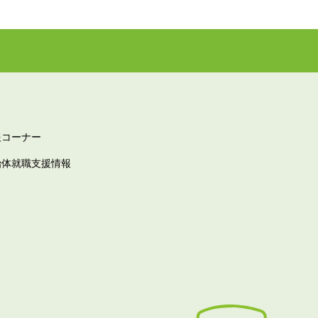
報コーナー
治体就職支援情報