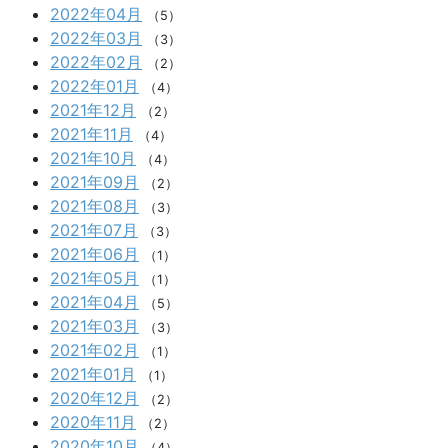
2022年04月
（5）
2022年03月
（3）
2022年02月
（2）
2022年01月
（4）
2021年12月
（2）
2021年11月
（4）
2021年10月
（4）
2021年09月
（2）
2021年08月
（3）
2021年07月
（3）
2021年06月
（1）
2021年05月
（1）
2021年04月
（5）
2021年03月
（3）
2021年02月
（1）
2021年01月
（1）
2020年12月
（2）
2020年11月
（2）
2020年10月
（4）