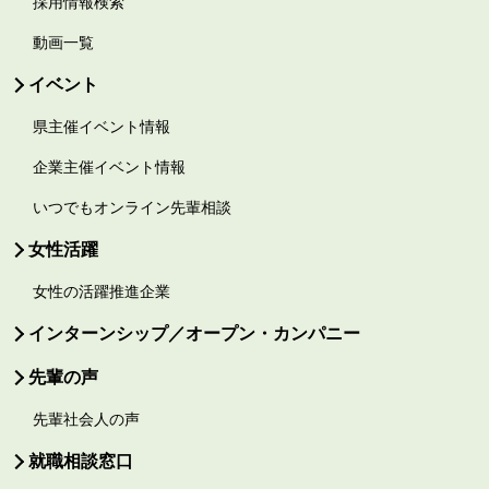
採用情報検索
動画一覧
イベント
県主催イベント情報
企業主催イベント情報
いつでもオンライン先輩相談
女性活躍
女性の活躍推進企業
インターンシップ／オープン・カンパニー
先輩の声
先輩社会人の声
就職相談窓口