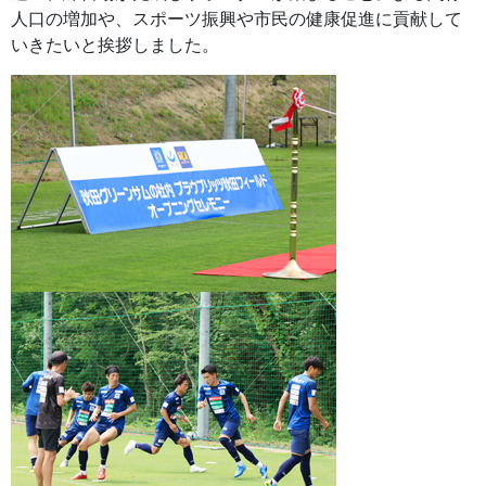
人口の増加や、スポーツ振興や市民の健康促進に貢献して
いきたいと挨拶しました。