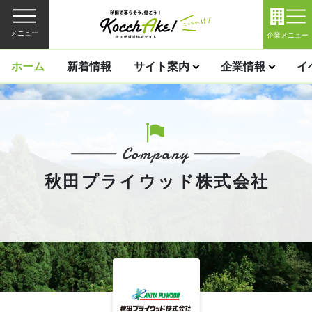
メニュー
企業メニュー
ホーム
新着情報
サイト案内
企業情報
イ
秋田プライウッド株式会社