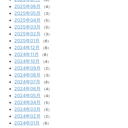
2025年06月
（4）
2025年05月
（3）
2025年04月
（5）
2025年03月
（5）
2025年02月
（3）
2025年01月
（6）
2024年12月
（8）
2024年11月
（8）
2024年10月
（4）
2024年09月
（2）
2024年08月
（3）
2024年07月
（6）
2024年06月
（4）
2024年05月
（4）
2024年04月
（5）
2024年03月
（5）
2024年02月
（2）
2024年01月
（6）