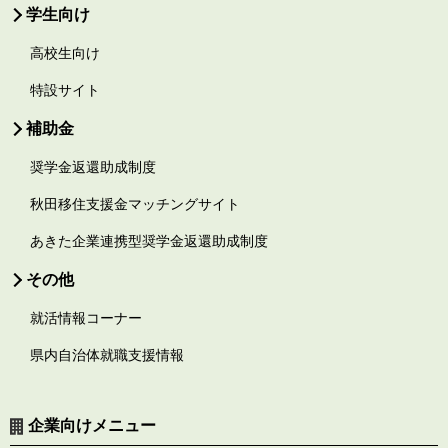
学生向け
高校生向け
特設サイト
補助金
奨学金返還助成制度
秋田移住支援金マッチングサイト
あきた企業連携型奨学金返還助成制度
その他
就活情報コーナー
県内自治体就職支援情報
企業向けメニュー