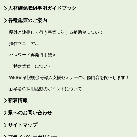
人材確保取組事例ガイドブック
各種施策のご案内
県外と連携して行う事業に対する補助金について
操作マニュアル
パスワード再発行手続き
「特定業種」について
WEB企業説明会等導入支援セミナーの研修内容を配信します！
新卒者の採用活動のポイントについて
新着情報
県へのお問い合わせ
サイトマップ
プライバシーポリシー