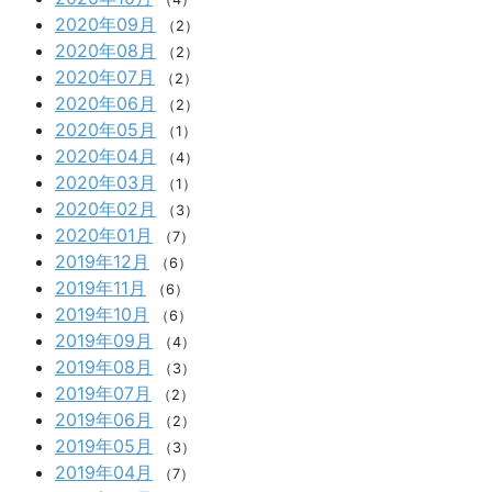
2020年09月
（2）
2020年08月
（2）
2020年07月
（2）
2020年06月
（2）
2020年05月
（1）
2020年04月
（4）
2020年03月
（1）
2020年02月
（3）
2020年01月
（7）
2019年12月
（6）
2019年11月
（6）
2019年10月
（6）
2019年09月
（4）
2019年08月
（3）
2019年07月
（2）
2019年06月
（2）
2019年05月
（3）
2019年04月
（7）