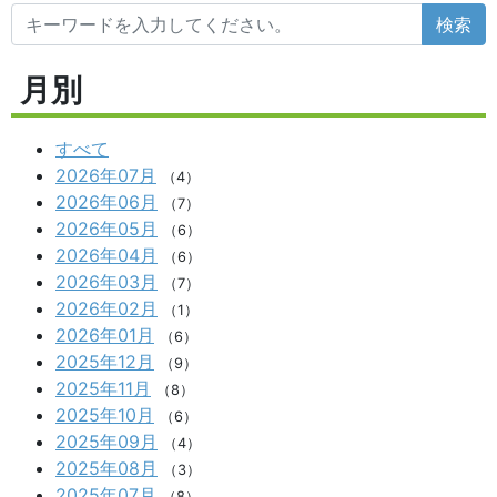
検索
月別
すべて
2026年07月
（4）
2026年06月
（7）
2026年05月
（6）
2026年04月
（6）
2026年03月
（7）
2026年02月
（1）
2026年01月
（6）
2025年12月
（9）
2025年11月
（8）
2025年10月
（6）
2025年09月
（4）
2025年08月
（3）
2025年07月
（8）