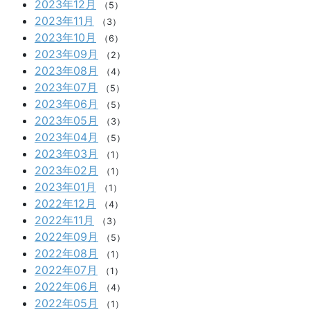
2023年12月
（5）
2023年11月
（3）
2023年10月
（6）
2023年09月
（2）
2023年08月
（4）
2023年07月
（5）
2023年06月
（5）
2023年05月
（3）
2023年04月
（5）
2023年03月
（1）
2023年02月
（1）
2023年01月
（1）
2022年12月
（4）
2022年11月
（3）
2022年09月
（5）
2022年08月
（1）
2022年07月
（1）
2022年06月
（4）
2022年05月
（1）