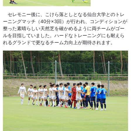
セレモニー後に、こけら落としとなる仙台大学とのトレ
ーニングマッチ（40分×3回）が行われ、コンディションが
整った素晴らしい天然芝を確かめるように両チームがゴー
ルを目指していました。ハードなトレーニングにも耐えら
れるグランドで更なるチーム力向上が期待されます。