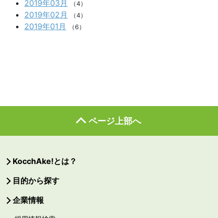
2019年03月
（4）
2019年02月
（4）
2019年01月
（6）
ページ上部へ
KocchAke!とは？
目的から探す
企業情報