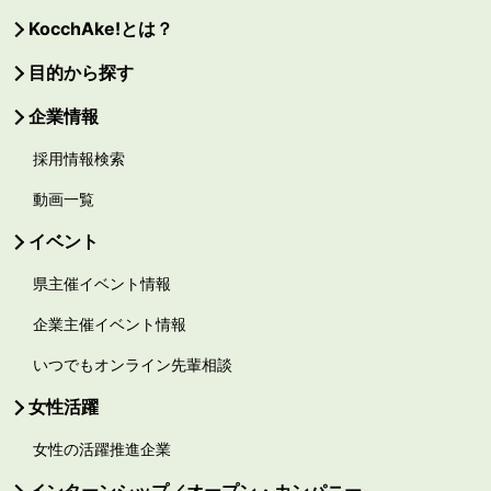
KocchAke!とは？
目的から探す
企業情報
採用情報検索
動画一覧
イベント
県主催イベント情報
企業主催イベント情報
いつでもオンライン先輩相談
女性活躍
女性の活躍推進企業
インターンシップ／オープン・カンパニー