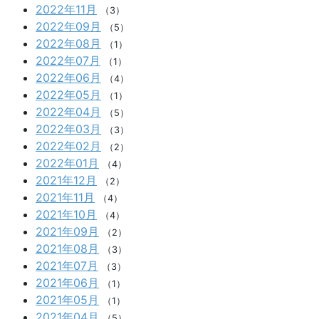
2022年11月
（3）
2022年09月
（5）
2022年08月
（1）
2022年07月
（1）
2022年06月
（4）
2022年05月
（1）
2022年04月
（5）
2022年03月
（3）
2022年02月
（2）
2022年01月
（4）
2021年12月
（2）
2021年11月
（4）
2021年10月
（4）
2021年09月
（2）
2021年08月
（3）
2021年07月
（3）
2021年06月
（1）
2021年05月
（1）
2021年04月
（5）