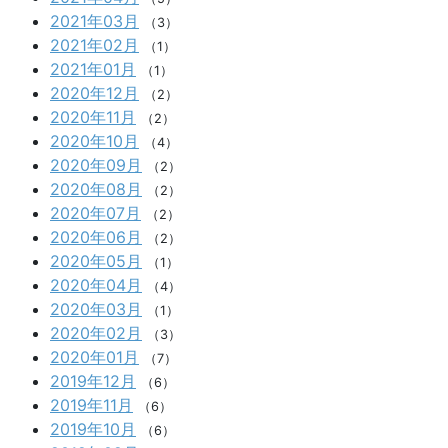
2021年03月
（3）
2021年02月
（1）
2021年01月
（1）
2020年12月
（2）
2020年11月
（2）
2020年10月
（4）
2020年09月
（2）
2020年08月
（2）
2020年07月
（2）
2020年06月
（2）
2020年05月
（1）
2020年04月
（4）
2020年03月
（1）
2020年02月
（3）
2020年01月
（7）
2019年12月
（6）
2019年11月
（6）
2019年10月
（6）