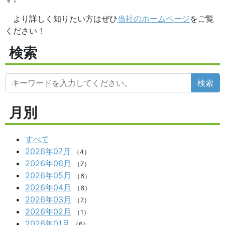
より詳しく知りたい方はぜひ
当社のホームページ
をご覧
ください！
検索
検索
月別
すべて
2026年07月
（4）
2026年06月
（7）
2026年05月
（6）
2026年04月
（6）
2026年03月
（7）
2026年02月
（1）
2026年01月
（6）