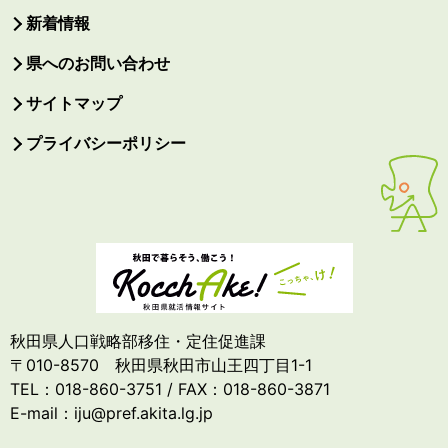
新着情報
県へのお問い合わせ
サイトマップ
プライバシーポリシー
秋田県人口戦略部移住・定住促進課
〒010-8570 秋田県秋田市山王四丁目1-1
TEL：018-860-3751 / FAX：018-860-3871
E-mail：iju@pref.akita.lg.jp