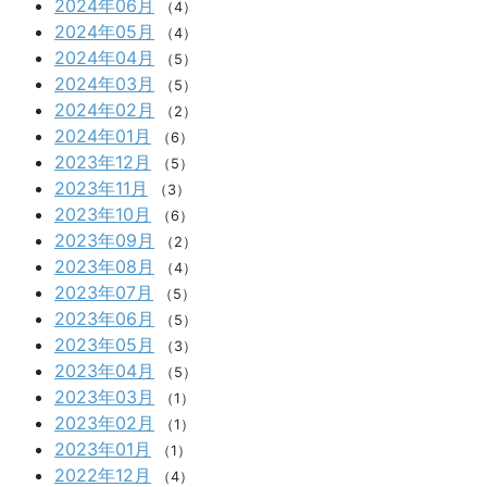
2024年06月
（4）
2024年05月
（4）
2024年04月
（5）
2024年03月
（5）
2024年02月
（2）
2024年01月
（6）
2023年12月
（5）
2023年11月
（3）
2023年10月
（6）
2023年09月
（2）
2023年08月
（4）
2023年07月
（5）
2023年06月
（5）
2023年05月
（3）
2023年04月
（5）
2023年03月
（1）
2023年02月
（1）
2023年01月
（1）
2022年12月
（4）