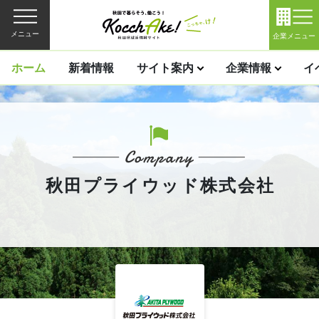
メニュー
企業メニュー
ホーム
新着情報
サイト案内
企業情報
イ
秋田プライウッド株式会社