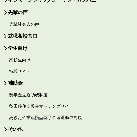
先輩の声
先輩社会人の声
就職相談窓口
学生向け
高校生向け
特設サイト
補助金
奨学金返還助成制度
秋田移住支援金マッチングサイト
あきた企業連携型奨学金返還助成制度
その他