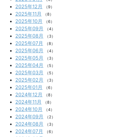
2025年12月
（9）
2025年11月
（8）
2025年10月
（6）
2025年09月
（4）
2025年08月
（3）
2025年07月
（8）
2025年06月
（4）
2025年05月
（3）
2025年04月
（5）
2025年03月
（5）
2025年02月
（3）
2025年01月
（6）
2024年12月
（8）
2024年11月
（8）
2024年10月
（4）
2024年09月
（2）
2024年08月
（3）
2024年07月
（6）