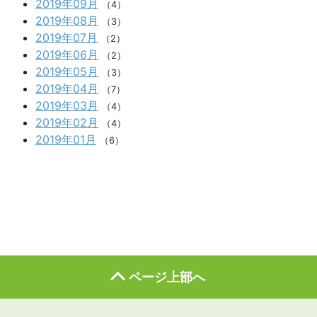
2019年09月
（4）
2019年08月
（3）
2019年07月
（2）
2019年06月
（2）
2019年05月
（3）
2019年04月
（7）
2019年03月
（4）
2019年02月
（4）
2019年01月
（6）
ページ上部へ