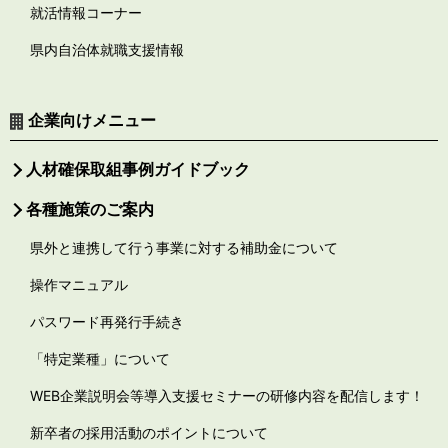
就活情報コーナー
県内自治体就職支援情報
企業向けメニュー
人材確保取組事例ガイドブック
各種施策のご案内
県外と連携して行う事業に対する補助金について
操作マニュアル
パスワード再発行手続き
「特定業種」について
WEB企業説明会等導入支援セミナーの研修内容を配信します！
新卒者の採用活動のポイントについて