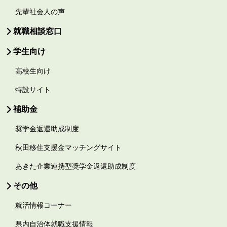
先輩社会人の声
就職相談窓口
学生向け
高校生向け
特設サイト
補助金
奨学金返還助成制度
秋田移住支援金マッチングサイト
あきた企業連携型奨学金返還助成制度
その他
就活情報コーナー
県内自治体就職支援情報