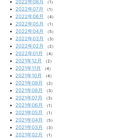
2022年08月
（1）
2022年07月
（1）
2022年06月
（4）
2022年05月
（1）
2022年04月
（5）
2022年03月
（3）
2022年02月
（2）
2022年01月
（4）
2021年12月
（2）
2021年11月
（4）
2021年10月
（4）
2021年09月
（2）
2021年08月
（3）
2021年07月
（3）
2021年06月
（1）
2021年05月
（1）
2021年04月
（5）
2021年03月
（3）
2021年02月
（1）