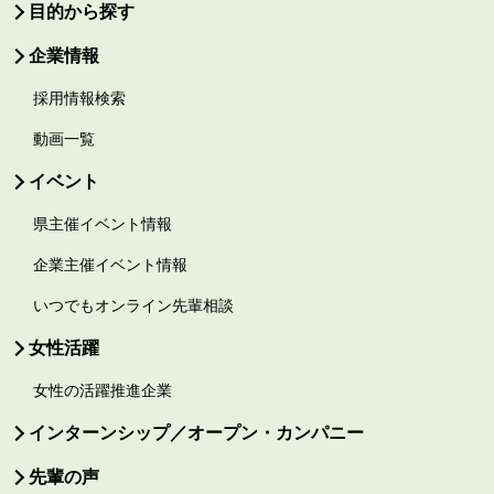
目的から探す
企業情報
採用情報検索
動画一覧
イベント
県主催イベント情報
企業主催イベント情報
いつでもオンライン先輩相談
女性活躍
女性の活躍推進企業
インターンシップ／オープン・カンパニー
先輩の声