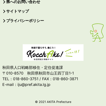
県へのお問い合わせ
サイトマップ
プライバシーポリシー
秋田県人口戦略部移住・定住促進課
〒010-8570 秋田県秋田市山王四丁目1-1
TEL：018-860-3751 / FAX：018-860-3871
E-mail：iju@pref.akita.lg.jp
© 2021 AKITA Prefecture