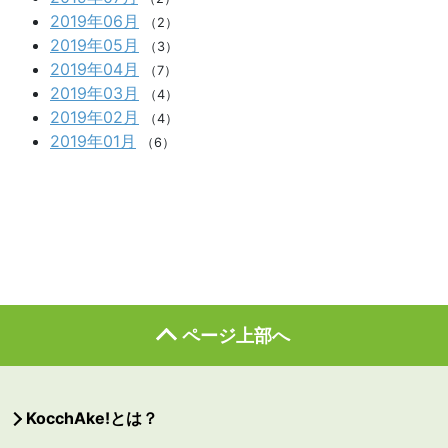
2019年06月
（2）
2019年05月
（3）
2019年04月
（7）
2019年03月
（4）
2019年02月
（4）
2019年01月
（6）
ページ上部へ
KocchAke!とは？