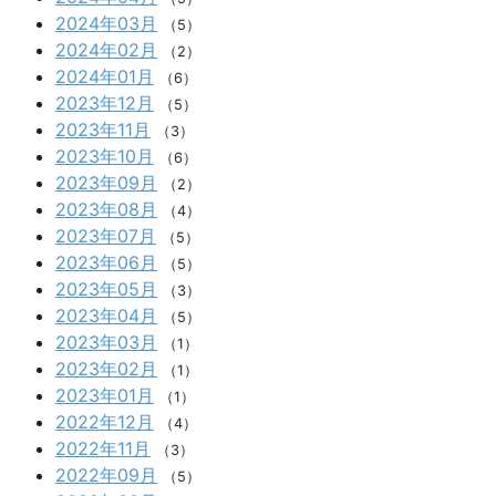
2024年03月
（5）
2024年02月
（2）
2024年01月
（6）
2023年12月
（5）
2023年11月
（3）
2023年10月
（6）
2023年09月
（2）
2023年08月
（4）
2023年07月
（5）
2023年06月
（5）
2023年05月
（3）
2023年04月
（5）
2023年03月
（1）
2023年02月
（1）
2023年01月
（1）
2022年12月
（4）
2022年11月
（3）
2022年09月
（5）