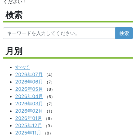
ください！
検索
検索
月別
すべて
2026年07月
（4）
2026年06月
（7）
2026年05月
（6）
2026年04月
（6）
2026年03月
（7）
2026年02月
（1）
2026年01月
（6）
2025年12月
（9）
2025年11月
（8）