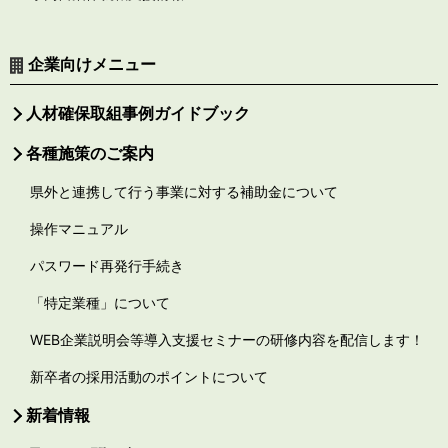
企業向けメニュー
人材確保取組事例ガイドブック
各種施策のご案内
県外と連携して行う事業に対する補助金について
操作マニュアル
パスワード再発行手続き
「特定業種」について
WEB企業説明会等導入支援セミナーの研修内容を配信します！
新卒者の採用活動のポイントについて
新着情報