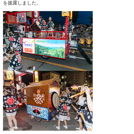
を披露しました。