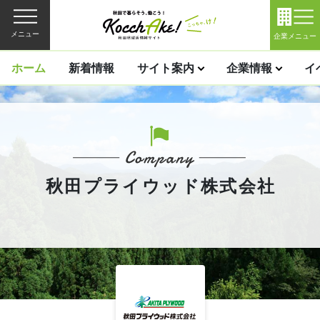
メニュー
企業メニュー
ホーム
新着情報
サイト案内
企業情報
イ
秋田プライウッド株式会社