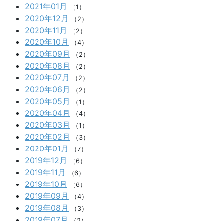
2021年01月
（1）
2020年12月
（2）
2020年11月
（2）
2020年10月
（4）
2020年09月
（2）
2020年08月
（2）
2020年07月
（2）
2020年06月
（2）
2020年05月
（1）
2020年04月
（4）
2020年03月
（1）
2020年02月
（3）
2020年01月
（7）
2019年12月
（6）
2019年11月
（6）
2019年10月
（6）
2019年09月
（4）
2019年08月
（3）
2019年07月
（2）