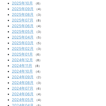
2025年10月
（6）
2025年09月
（4）
2025年08月
（3）
2025年07月
（8）
2025年06月
（4）
2025年05月
（3）
2025年04月
（5）
2025年03月
（5）
2025年02月
（3）
2025年01月
（6）
2024年12月
（8）
2024年11月
（8）
2024年10月
（4）
2024年09月
（2）
2024年08月
（3）
2024年07月
（6）
2024年06月
（4）
2024年05月
（4）
2024年04月
（5）