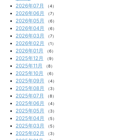
2026年07月
（4）
2026年06月
（7）
2026年05月
（6）
2026年04月
（6）
2026年03月
（7）
2026年02月
（1）
2026年01月
（6）
2025年12月
（9）
2025年11月
（8）
2025年10月
（6）
2025年09月
（4）
2025年08月
（3）
2025年07月
（8）
2025年06月
（4）
2025年05月
（3）
2025年04月
（5）
2025年03月
（5）
2025年02月
（3）