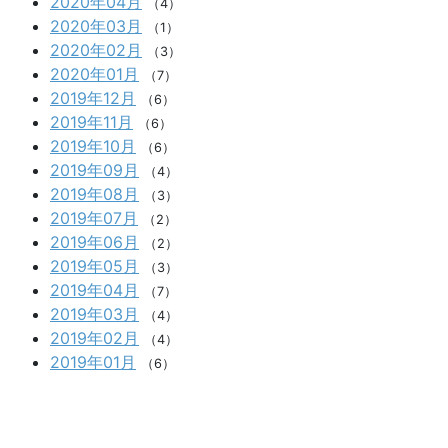
2020年04月
（4）
2020年03月
（1）
2020年02月
（3）
2020年01月
（7）
2019年12月
（6）
2019年11月
（6）
2019年10月
（6）
2019年09月
（4）
2019年08月
（3）
2019年07月
（2）
2019年06月
（2）
2019年05月
（3）
2019年04月
（7）
2019年03月
（4）
2019年02月
（4）
2019年01月
（6）