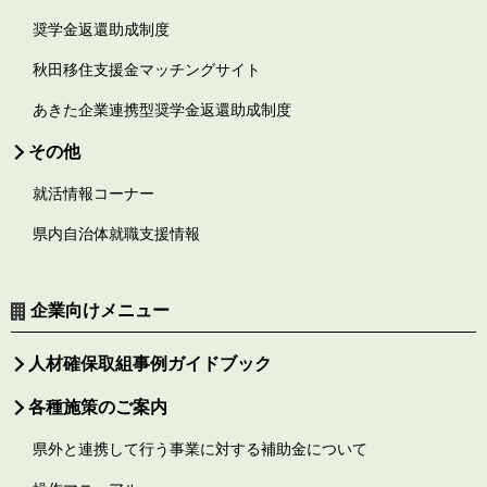
奨学金返還助成制度
秋田移住支援金マッチングサイト
あきた企業連携型奨学金返還助成制度
その他
就活情報コーナー
県内自治体就職支援情報
企業向けメニュー
人材確保取組事例ガイドブック
各種施策のご案内
県外と連携して行う事業に対する補助金について