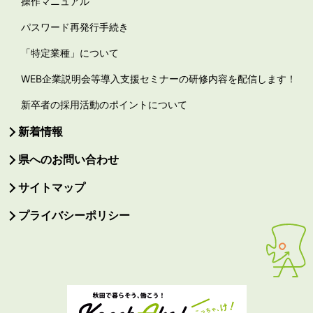
操作マニュアル
パスワード再発行手続き
「特定業種」について
WEB企業説明会等導入支援セミナーの研修内容を配信します！
新卒者の採用活動のポイントについて
新着情報
県へのお問い合わせ
サイトマップ
プライバシーポリシー