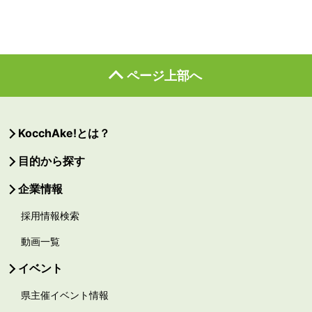
ページ上部へ
KocchAke!とは？
目的から探す
企業情報
採用情報検索
動画一覧
イベント
県主催イベント情報