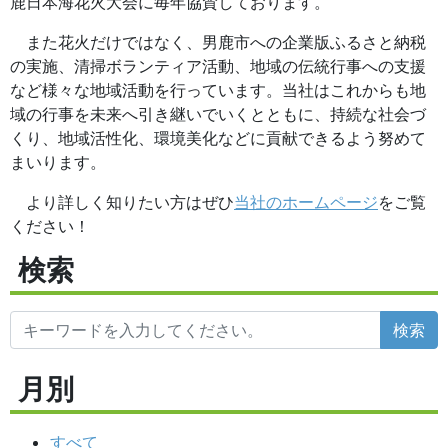
鹿日本海花火大会に毎年協賛しております。
また花火だけではなく、男鹿市への企業版ふるさと納税
の実施、清掃ボランティア活動、地域の伝統行事への支援
など様々な地域活動を行っています。当社はこれからも地
域の行事を未来へ引き継いでいくとともに、持続な社会づ
くり、地域活性化、環境美化などに貢献できるよう努めて
まいります。
より詳しく知りたい方はぜひ
当社のホームページ
をご覧
ください！
検索
検索
月別
すべて