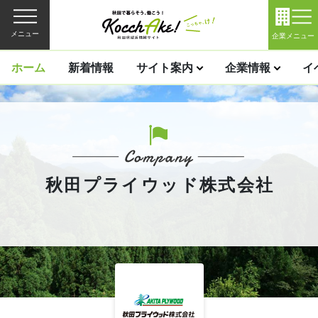
メニュー
企業メニュー
ホーム
新着情報
サイト案内
企業情報
イ
秋田プライウッド株式会社