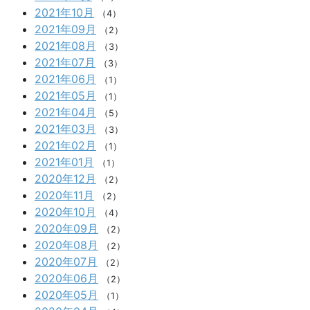
2021年10月
（4）
2021年09月
（2）
2021年08月
（3）
2021年07月
（3）
2021年06月
（1）
2021年05月
（1）
2021年04月
（5）
2021年03月
（3）
2021年02月
（1）
2021年01月
（1）
2020年12月
（2）
2020年11月
（2）
2020年10月
（4）
2020年09月
（2）
2020年08月
（2）
2020年07月
（2）
2020年06月
（2）
2020年05月
（1）