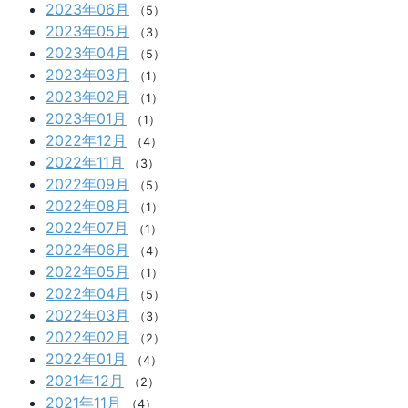
2023年06月
（5）
2023年05月
（3）
2023年04月
（5）
2023年03月
（1）
2023年02月
（1）
2023年01月
（1）
2022年12月
（4）
2022年11月
（3）
2022年09月
（5）
2022年08月
（1）
2022年07月
（1）
2022年06月
（4）
2022年05月
（1）
2022年04月
（5）
2022年03月
（3）
2022年02月
（2）
2022年01月
（4）
2021年12月
（2）
2021年11月
（4）