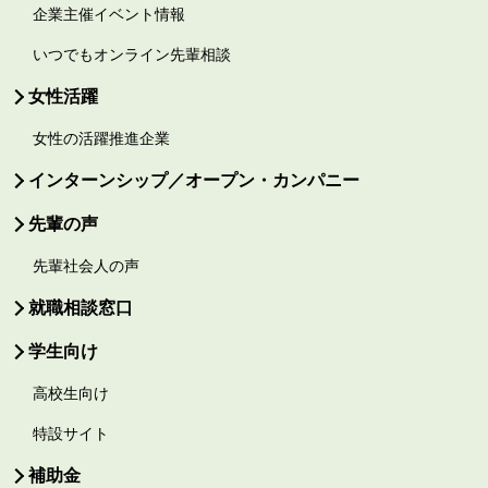
企業主催イベント情報
いつでもオンライン先輩相談
女性活躍
女性の活躍推進企業
インターンシップ／オープン・カンパニー
先輩の声
先輩社会人の声
就職相談窓口
学生向け
高校生向け
特設サイト
補助金