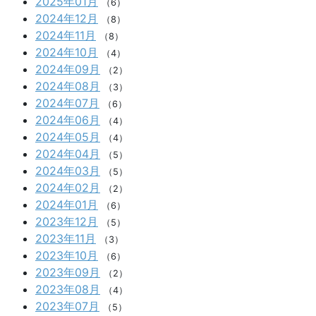
2025年01月
（6）
2024年12月
（8）
2024年11月
（8）
2024年10月
（4）
2024年09月
（2）
2024年08月
（3）
2024年07月
（6）
2024年06月
（4）
2024年05月
（4）
2024年04月
（5）
2024年03月
（5）
2024年02月
（2）
2024年01月
（6）
2023年12月
（5）
2023年11月
（3）
2023年10月
（6）
2023年09月
（2）
2023年08月
（4）
2023年07月
（5）