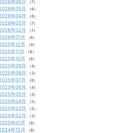
2026年06月
（7）
2026年05月
（6）
2026年04月
（6）
2026年03月
（7）
2026年02月
（1）
2026年01月
（6）
2025年12月
（9）
2025年11月
（8）
2025年10月
（6）
2025年09月
（4）
2025年08月
（3）
2025年07月
（8）
2025年06月
（4）
2025年05月
（3）
2025年04月
（5）
2025年03月
（5）
2025年02月
（3）
2025年01月
（6）
2024年12月
（8）