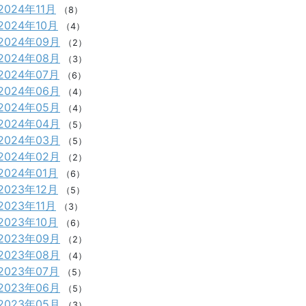
2024年11月
（8）
2024年10月
（4）
2024年09月
（2）
2024年08月
（3）
2024年07月
（6）
2024年06月
（4）
2024年05月
（4）
2024年04月
（5）
2024年03月
（5）
2024年02月
（2）
2024年01月
（6）
2023年12月
（5）
2023年11月
（3）
2023年10月
（6）
2023年09月
（2）
2023年08月
（4）
2023年07月
（5）
2023年06月
（5）
2023年05月
（3）