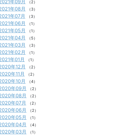
2021年09月
（2）
2021年08月
（3）
2021年07月
（3）
2021年06月
（1）
2021年05月
（1）
2021年04月
（5）
2021年03月
（3）
2021年02月
（1）
2021年01月
（1）
2020年12月
（2）
2020年11月
（2）
2020年10月
（4）
2020年09月
（2）
2020年08月
（2）
2020年07月
（2）
2020年06月
（2）
2020年05月
（1）
2020年04月
（4）
2020年03月
（1）