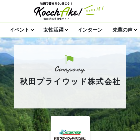
イベント
女性活躍
インターン
先輩の声
秋田プライウッド株式会社