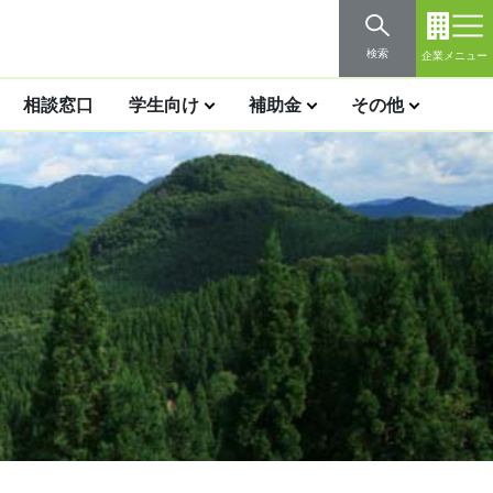
検索
企業メニュー
相談窓口
学生向け
補助金
その他