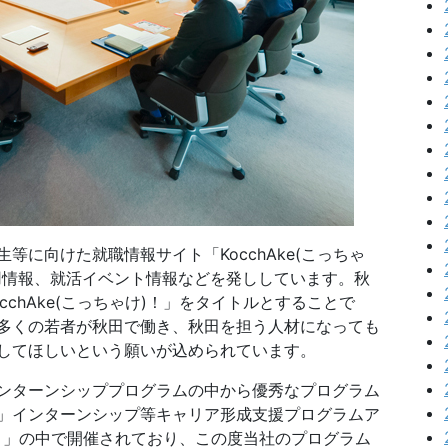
に向けた就職情報サイト「KocchAke(こっちゃ
用情報、就活イベント情報などを発ししています。秋
chAke(こっちゃけ)！」をタイトルとすることで
多くの若者が秋田で働き、秋田を担う人材になっても
してほしいという願いが込められています。
ンターンシッププログラムの中から優秀なプログラム
」インターンシップ等キャリア形成支援プログラムア
け)！」の中で開催されており、この度当社のプログラム