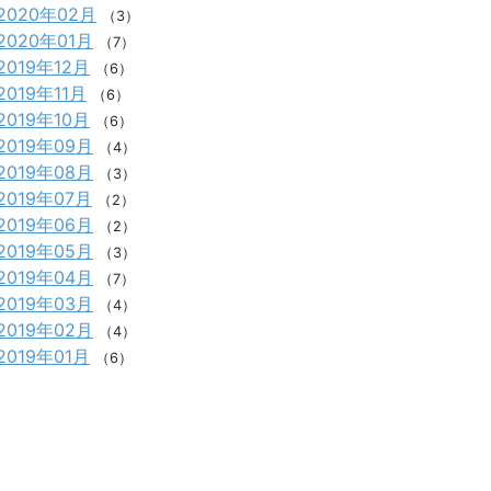
2020年02月
（3）
2020年01月
（7）
2019年12月
（6）
2019年11月
（6）
2019年10月
（6）
2019年09月
（4）
2019年08月
（3）
2019年07月
（2）
2019年06月
（2）
2019年05月
（3）
2019年04月
（7）
2019年03月
（4）
2019年02月
（4）
2019年01月
（6）