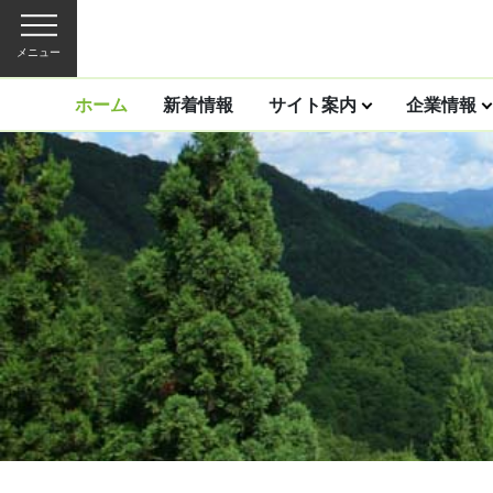
メニュー
ホーム
新着情報
サイト案内
企業情報