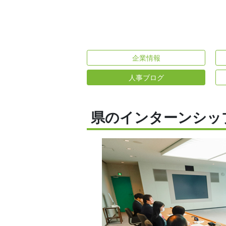
企業情報
人事ブログ
県のインターンシッ