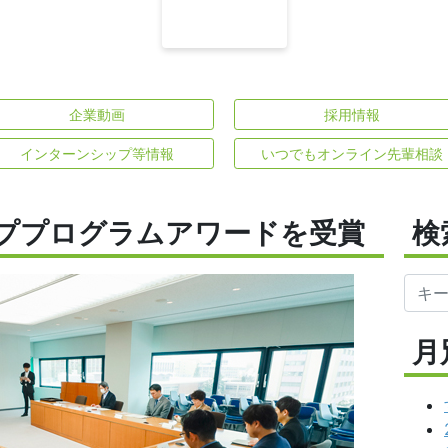
企業動画
採用情報
インターンシップ等情報
いつでもオンライン先輩相談
ププログラムアワードを受賞
検
月