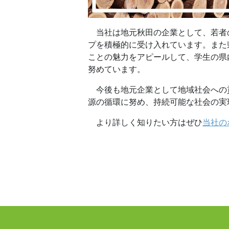
当社は地元秋田の企業として、若者
プを積極的に受け入れています。また
ことの魅力をアピールして、学生の県
努めています。
今後も地元企業として地域社会への
源の循環に努め、持続可能な社会の実
より詳しく知りたい方はぜひ
当社の