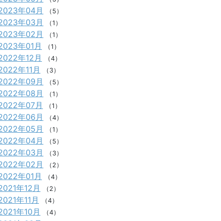
2023年04月
（5）
2023年03月
（1）
2023年02月
（1）
2023年01月
（1）
2022年12月
（4）
2022年11月
（3）
2022年09月
（5）
2022年08月
（1）
2022年07月
（1）
2022年06月
（4）
2022年05月
（1）
2022年04月
（5）
2022年03月
（3）
2022年02月
（2）
2022年01月
（4）
2021年12月
（2）
2021年11月
（4）
2021年10月
（4）