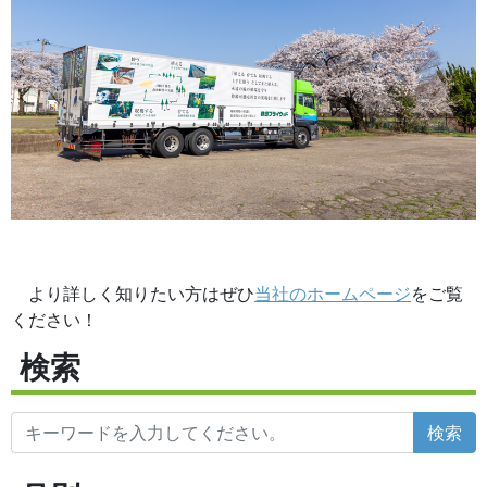
より詳しく知りたい方はぜひ
当社のホームページ
をご覧
ください！
検索
検索