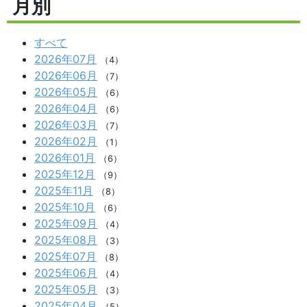
月別
すべて
2026年07月
（4）
2026年06月
（7）
2026年05月
（6）
2026年04月
（6）
2026年03月
（7）
2026年02月
（1）
2026年01月
（6）
2025年12月
（9）
2025年11月
（8）
2025年10月
（6）
2025年09月
（4）
2025年08月
（3）
2025年07月
（8）
2025年06月
（4）
2025年05月
（3）
2025年04月
（5）