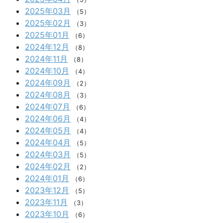
2025年03月
（5）
2025年02月
（3）
2025年01月
（6）
2024年12月
（8）
2024年11月
（8）
2024年10月
（4）
2024年09月
（2）
2024年08月
（3）
2024年07月
（6）
2024年06月
（4）
2024年05月
（4）
2024年04月
（5）
2024年03月
（5）
2024年02月
（2）
2024年01月
（6）
2023年12月
（5）
2023年11月
（3）
2023年10月
（6）