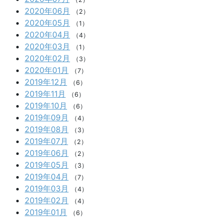
2020年06月
（2）
2020年05月
（1）
2020年04月
（4）
2020年03月
（1）
2020年02月
（3）
2020年01月
（7）
2019年12月
（6）
2019年11月
（6）
2019年10月
（6）
2019年09月
（4）
2019年08月
（3）
2019年07月
（2）
2019年06月
（2）
2019年05月
（3）
2019年04月
（7）
2019年03月
（4）
2019年02月
（4）
2019年01月
（6）