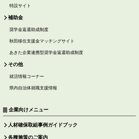
特設サイト
補助金
奨学金返還助成制度
秋田移住支援金マッチングサイト
あきた企業連携型奨学金返還助成制度
その他
就活情報コーナー
県内自治体就職支援情報
企業向けメニュー
人材確保取組事例ガイドブック
各種施策のご案内