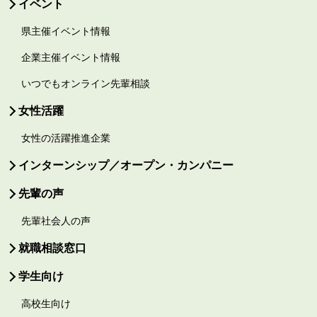
イベント
県主催イベント情報
企業主催イベント情報
いつでもオンライン先輩相談
女性活躍
女性の活躍推進企業
インターンシップ／オープン・カンパニー
先輩の声
先輩社会人の声
就職相談窓口
学生向け
高校生向け