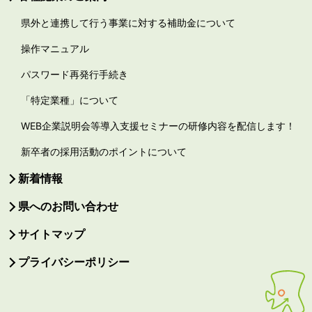
県外と連携して行う事業に対する補助金について
操作マニュアル
パスワード再発行手続き
「特定業種」について
WEB企業説明会等導入支援セミナーの研修内容を配信します！
新卒者の採用活動のポイントについて
新着情報
県へのお問い合わせ
サイトマップ
プライバシーポリシー