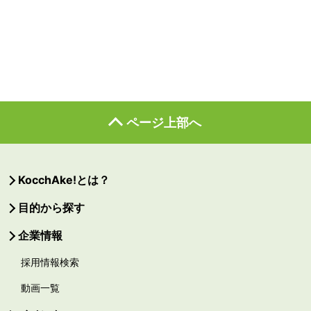
ページ上部へ
KocchAke!とは？
目的から探す
企業情報
採用情報検索
動画一覧