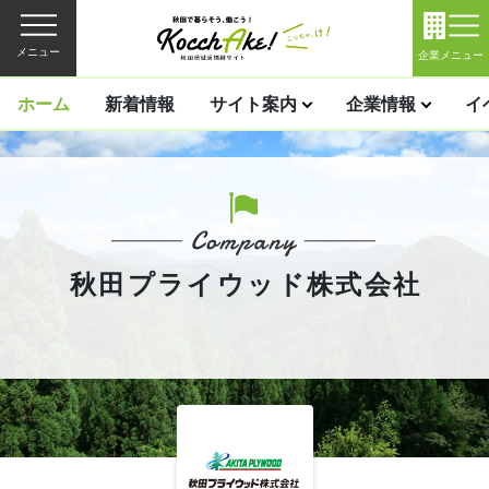
メニュー
企業メニュー
ホーム
新着情報
サイト案内
企業情報
イ
秋田プライウッド株式会社