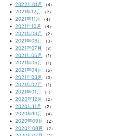
2022年01月
（4）
2021年12月
（2）
2021年11月
（4）
2021年10月
（4）
2021年09月
（2）
2021年08月
（3）
2021年07月
（3）
2021年06月
（1）
2021年05月
（1）
2021年04月
（5）
2021年03月
（3）
2021年02月
（1）
2021年01月
（1）
2020年12月
（2）
2020年11月
（2）
2020年10月
（4）
2020年09月
（2）
2020年08月
（2）
2020年07月
（2）