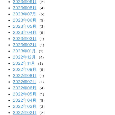
2023年09月
（2）
2023年08月
（4）
2023年07月
（5）
2023年06月
（5）
2023年05月
（3）
2023年04月
（5）
2023年03月
（1）
2023年02月
（1）
2023年01月
（1）
2022年12月
（4）
2022年11月
（3）
2022年09月
（5）
2022年08月
（1）
2022年07月
（1）
2022年06月
（4）
2022年05月
（1）
2022年04月
（5）
2022年03月
（3）
2022年02月
（2）