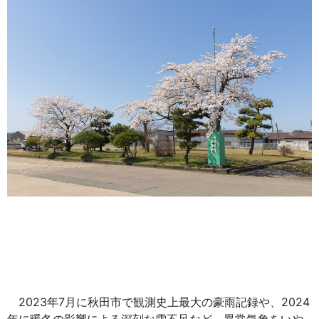
2023年7月に秋田市で観測史上最大の豪雨記録や、2024