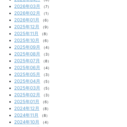
2026年03月
（7）
2026年02月
（1）
2026年01月
（6）
2025年12月
（9）
2025年11月
（8）
2025年10月
（6）
2025年09月
（4）
2025年08月
（3）
2025年07月
（8）
2025年06月
（4）
2025年05月
（3）
2025年04月
（5）
2025年03月
（5）
2025年02月
（3）
2025年01月
（6）
2024年12月
（8）
2024年11月
（8）
2024年10月
（4）