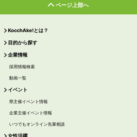
ページ上部へ
KocchAke!とは？
目的から探す
企業情報
採用情報検索
動画一覧
イベント
県主催イベント情報
企業主催イベント情報
いつでもオンライン先輩相談
女性活躍