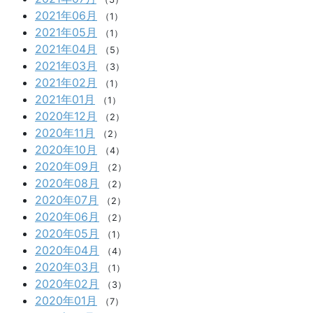
2021年06月
（1）
2021年05月
（1）
2021年04月
（5）
2021年03月
（3）
2021年02月
（1）
2021年01月
（1）
2020年12月
（2）
2020年11月
（2）
2020年10月
（4）
2020年09月
（2）
2020年08月
（2）
2020年07月
（2）
2020年06月
（2）
2020年05月
（1）
2020年04月
（4）
2020年03月
（1）
2020年02月
（3）
2020年01月
（7）