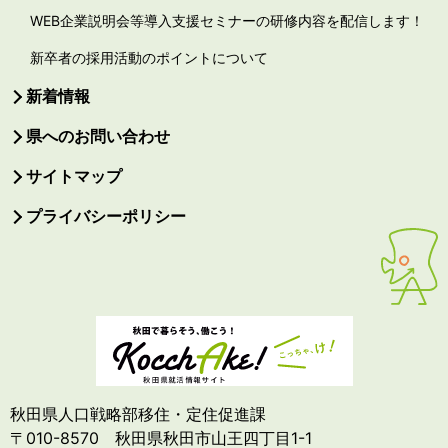
WEB企業説明会等導入支援セミナーの研修内容を配信します！
新卒者の採用活動のポイントについて
新着情報
県へのお問い合わせ
サイトマップ
プライバシーポリシー
秋田県人口戦略部移住・定住促進課
〒010-8570 秋田県秋田市山王四丁目1-1