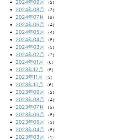
2024年09月
（2）
2024年08月
（3）
2024年07月
（6）
2024年06月
（4）
2024年05月
（4）
2024年04月
（5）
2024年03月
（5）
2024年02月
（2）
2024年01月
（6）
2023年12月
（5）
2023年11月
（3）
2023年10月
（6）
2023年09月
（2）
2023年08月
（4）
2023年07月
（5）
2023年06月
（5）
2023年05月
（3）
2023年04月
（5）
2023年03月
（1）