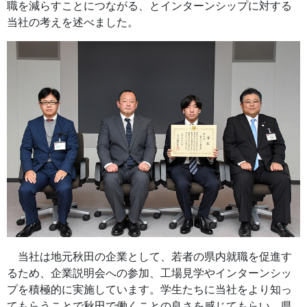
職を減らすことにつながる、とインターンシップに対する
当社の考えを述べました。
当社は地元秋田の企業として、若者の県内就職を促進す
るため、企業説明会への参加、工場見学やインターンシッ
プを積極的に実施しています。学生たちに当社をより知っ
てもらうことで秋田で働くことの良さを感じてもらい、県