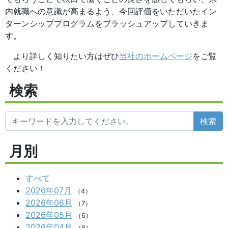
内就職への意識が高まるよう、今回評価をいただいたイン
ターンシッププログラムをブラッシュアップしていきま
す。
より詳しく知りたい方はぜひ
当社のホームページ
をご覧
ください！
検索
検索
月別
すべて
2026年07月
（4）
2026年06月
（7）
2026年05月
（6）
2026年04月
（6）