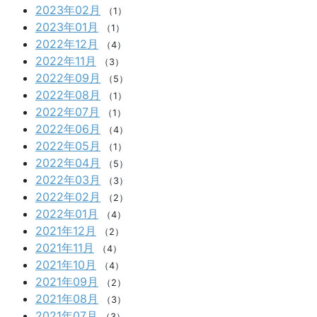
2023年02月
（1）
2023年01月
（1）
2022年12月
（4）
2022年11月
（3）
2022年09月
（5）
2022年08月
（1）
2022年07月
（1）
2022年06月
（4）
2022年05月
（1）
2022年04月
（5）
2022年03月
（3）
2022年02月
（2）
2022年01月
（4）
2021年12月
（2）
2021年11月
（4）
2021年10月
（4）
2021年09月
（2）
2021年08月
（3）
2021年07月
（3）