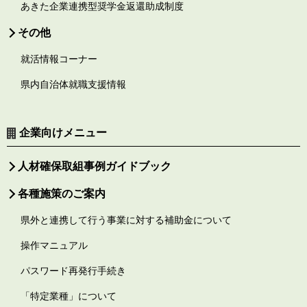
あきた企業連携型奨学金返還助成制度
その他
就活情報コーナー
県内自治体就職支援情報
企業向けメニュー
人材確保取組事例ガイドブック
各種施策のご案内
県外と連携して行う事業に対する補助金について
操作マニュアル
パスワード再発行手続き
「特定業種」について