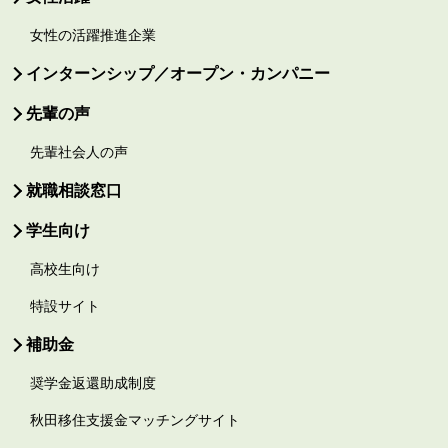
女性の活躍推進企業
インターンシップ／オープン・カンパニー
先輩の声
先輩社会人の声
就職相談窓口
学生向け
高校生向け
特設サイト
補助金
奨学金返還助成制度
秋田移住支援金マッチングサイト