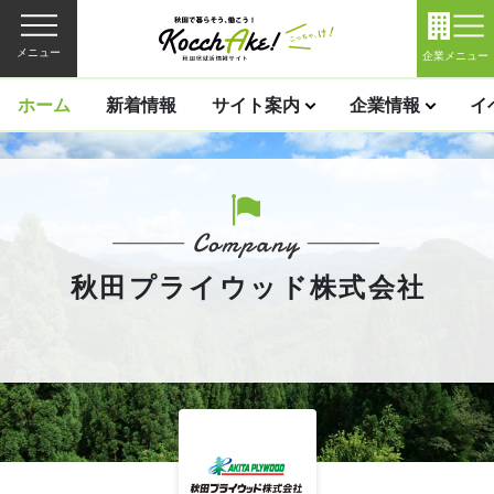
メニュー
企業メニュー
ホーム
新着情報
サイト案内
企業情報
イ
秋田プライウッド株式会社