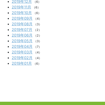
2019年12月
（6）
2019年11月
（6）
2019年10月
（6）
2019年09月
（4）
2019年08月
（3）
2019年07月
（2）
2019年06月
（2）
2019年05月
（3）
2019年04月
（7）
2019年03月
（4）
2019年02月
（4）
2019年01月
（6）