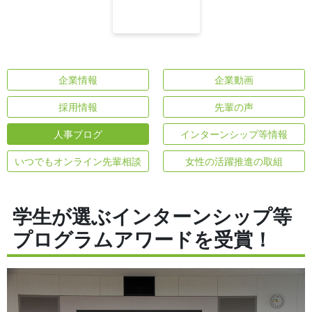
企業情報
企業動画
採用情報
先輩の声
人事ブログ
インターンシップ等情報
いつでもオンライン先輩相談
女性の活躍推進の取組
学生が選ぶインターンシップ等
プログラムアワードを受賞！