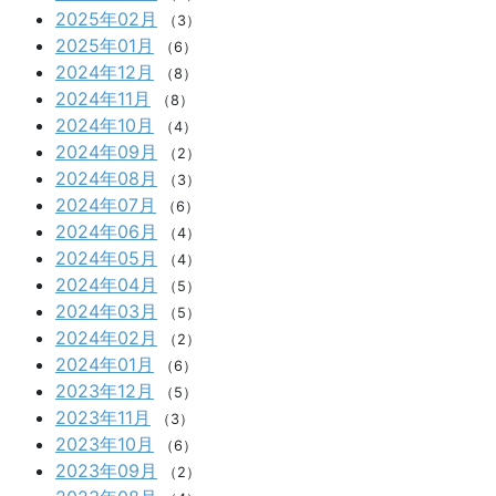
2025年02月
（3）
2025年01月
（6）
2024年12月
（8）
2024年11月
（8）
2024年10月
（4）
2024年09月
（2）
2024年08月
（3）
2024年07月
（6）
2024年06月
（4）
2024年05月
（4）
2024年04月
（5）
2024年03月
（5）
2024年02月
（2）
2024年01月
（6）
2023年12月
（5）
2023年11月
（3）
2023年10月
（6）
2023年09月
（2）