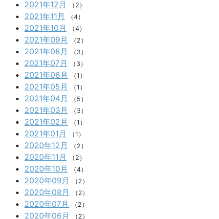
2021年12月
（2）
2021年11月
（4）
2021年10月
（4）
2021年09月
（2）
2021年08月
（3）
2021年07月
（3）
2021年06月
（1）
2021年05月
（1）
2021年04月
（5）
2021年03月
（3）
2021年02月
（1）
2021年01月
（1）
2020年12月
（2）
2020年11月
（2）
2020年10月
（4）
2020年09月
（2）
2020年08月
（2）
2020年07月
（2）
2020年06月
（2）