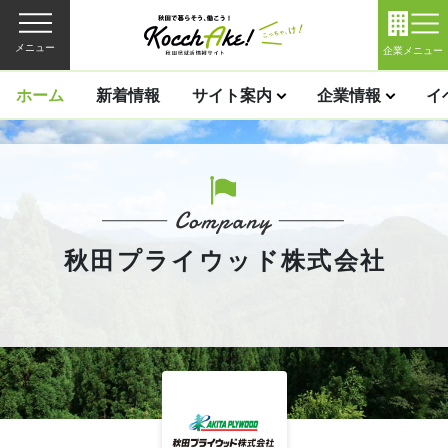
メニュー
企業メニュー
ホーム
新着情報
サイト案内
企業情報
イ
秋田プライウッド株式会社