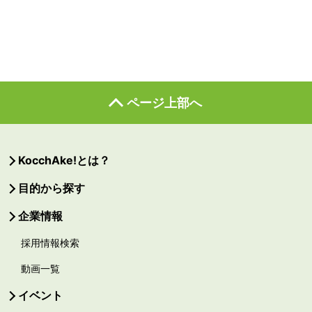
ページ上部へ
KocchAke!とは？
目的から探す
企業情報
採用情報検索
動画一覧
イベント