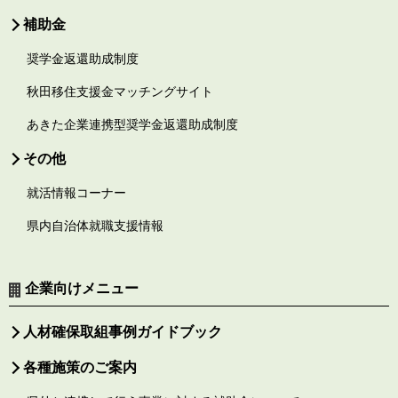
補助金
奨学金返還助成制度
秋田移住支援金マッチングサイト
あきた企業連携型奨学金返還助成制度
その他
就活情報コーナー
県内自治体就職支援情報
企業向けメニュー
人材確保取組事例ガイドブック
各種施策のご案内