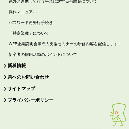
県外と連携して行う事業に対する補助金について
操作マニュアル
パスワード再発行手続き
「特定業種」について
WEB企業説明会等導入支援セミナーの研修内容を配信します！
新卒者の採用活動のポイントについて
新着情報
県へのお問い合わせ
サイトマップ
プライバシーポリシー