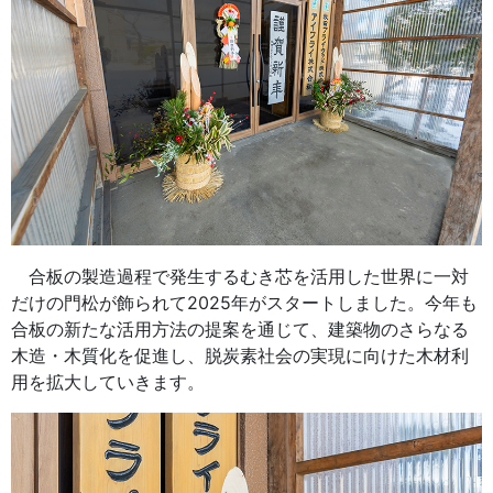
合板の製造過程で発生するむき芯を活用した世界に一対
だけの門松が飾られて2025年がスタートしました。今年も
合板の新たな活用方法の提案を通じて、建築物のさらなる
木造・木質化を促進し、脱炭素社会の実現に向けた木材利
用を拡大していきます。