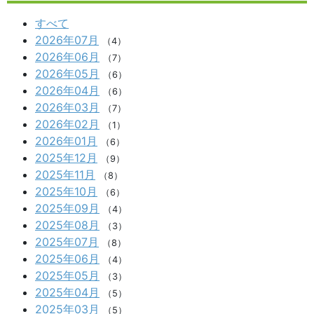
すべて
2026年07月
（4）
2026年06月
（7）
2026年05月
（6）
2026年04月
（6）
2026年03月
（7）
2026年02月
（1）
2026年01月
（6）
2025年12月
（9）
2025年11月
（8）
2025年10月
（6）
2025年09月
（4）
2025年08月
（3）
2025年07月
（8）
2025年06月
（4）
2025年05月
（3）
2025年04月
（5）
2025年03月
（5）