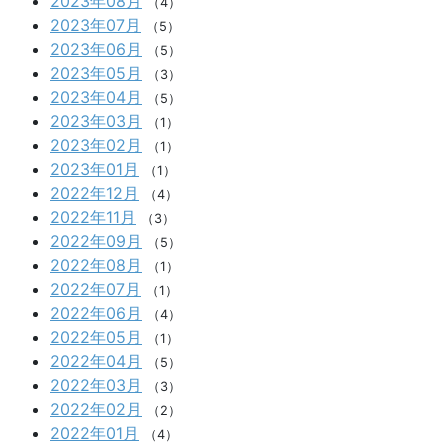
2023年08月
（4）
2023年07月
（5）
2023年06月
（5）
2023年05月
（3）
2023年04月
（5）
2023年03月
（1）
2023年02月
（1）
2023年01月
（1）
2022年12月
（4）
2022年11月
（3）
2022年09月
（5）
2022年08月
（1）
2022年07月
（1）
2022年06月
（4）
2022年05月
（1）
2022年04月
（5）
2022年03月
（3）
2022年02月
（2）
2022年01月
（4）