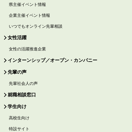
県主催イベント情報
企業主催イベント情報
いつでもオンライン先輩相談
女性活躍
女性の活躍推進企業
インターンシップ／オープン・カンパニー
先輩の声
先輩社会人の声
就職相談窓口
学生向け
高校生向け
特設サイト