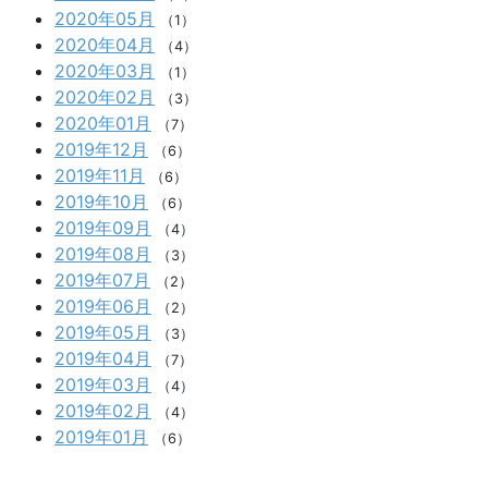
2020年05月
（1）
2020年04月
（4）
2020年03月
（1）
2020年02月
（3）
2020年01月
（7）
2019年12月
（6）
2019年11月
（6）
2019年10月
（6）
2019年09月
（4）
2019年08月
（3）
2019年07月
（2）
2019年06月
（2）
2019年05月
（3）
2019年04月
（7）
2019年03月
（4）
2019年02月
（4）
2019年01月
（6）