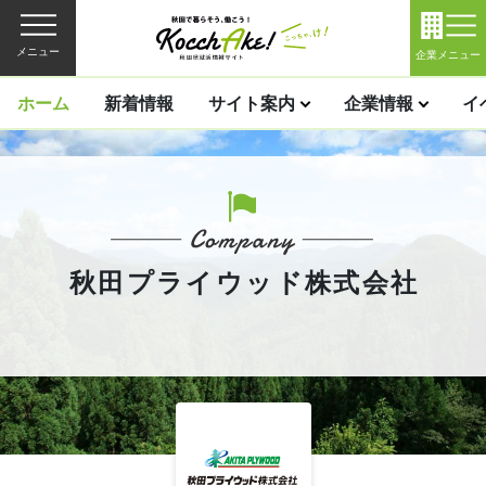
メニュー
企業メニュー
ホーム
新着情報
サイト案内
企業情報
イ
秋田プライウッド株式会社