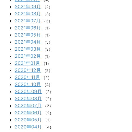
2021年09月
（2）
2021年08月
（3）
2021年07月
（3）
2021年06月
（1）
2021年05月
（1）
2021年04月
（5）
2021年03月
（3）
2021年02月
（1）
2021年01月
（1）
2020年12月
（2）
2020年11月
（2）
2020年10月
（4）
2020年09月
（2）
2020年08月
（2）
2020年07月
（2）
2020年06月
（2）
2020年05月
（1）
2020年04月
（4）