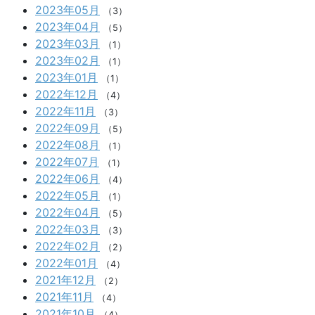
2023年05月
（3）
2023年04月
（5）
2023年03月
（1）
2023年02月
（1）
2023年01月
（1）
2022年12月
（4）
2022年11月
（3）
2022年09月
（5）
2022年08月
（1）
2022年07月
（1）
2022年06月
（4）
2022年05月
（1）
2022年04月
（5）
2022年03月
（3）
2022年02月
（2）
2022年01月
（4）
2021年12月
（2）
2021年11月
（4）
2021年10月
（4）