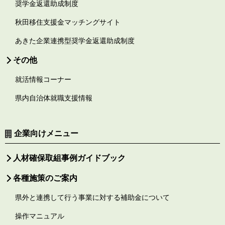
奨学金返還助成制度
秋田移住支援金マッチングサイト
あきた企業連携型奨学金返還助成制度
その他
就活情報コーナー
県内自治体就職支援情報
企業向けメニュー
人材確保取組事例ガイドブック
各種施策のご案内
県外と連携して行う事業に対する補助金について
操作マニュアル