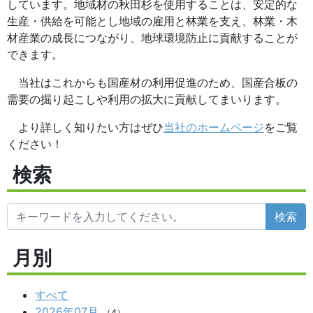
しています。地域材の秋田杉を使用することは、安定的な
生産・供給を可能とし地域の雇用と林業を支え、林業・木
材産業の成長につながり、地球環境防止に貢献することが
できます。
当社はこれからも国産材の利用促進のため、国産合板の
需要の掘り起こしや利用の拡大に貢献してまいります。
より詳しく知りたい方はぜひ
当社のホームページ
をご覧
ください！
検索
検索
月別
すべて
2026年07月
（4）