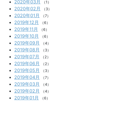
2020年03月
（1）
2020年02月
（3）
2020年01月
（7）
2019年12月
（6）
2019年11月
（6）
2019年10月
（6）
2019年09月
（4）
2019年08月
（3）
2019年07月
（2）
2019年06月
（2）
2019年05月
（3）
2019年04月
（7）
2019年03月
（4）
2019年02月
（4）
2019年01月
（6）