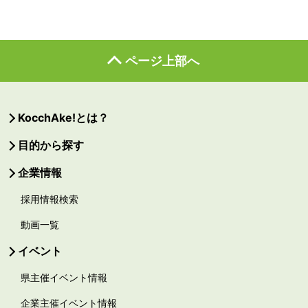
ページ上部へ
KocchAke!とは？
目的から探す
企業情報
採用情報検索
動画一覧
イベント
県主催イベント情報
企業主催イベント情報