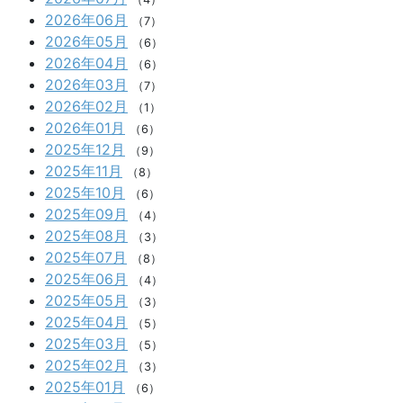
2026年06月
（7）
2026年05月
（6）
2026年04月
（6）
2026年03月
（7）
2026年02月
（1）
2026年01月
（6）
2025年12月
（9）
2025年11月
（8）
2025年10月
（6）
2025年09月
（4）
2025年08月
（3）
2025年07月
（8）
2025年06月
（4）
2025年05月
（3）
2025年04月
（5）
2025年03月
（5）
2025年02月
（3）
2025年01月
（6）