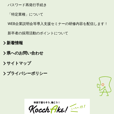
パスワード再発行手続き
「特定業種」について
WEB企業説明会等導入支援セミナーの研修内容を配信します！
新卒者の採用活動のポイントについて
新着情報
県へのお問い合わせ
サイトマップ
プライバシーポリシー