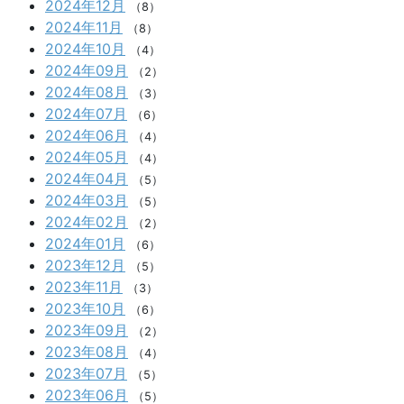
2024年12月
（8）
2024年11月
（8）
2024年10月
（4）
2024年09月
（2）
2024年08月
（3）
2024年07月
（6）
2024年06月
（4）
2024年05月
（4）
2024年04月
（5）
2024年03月
（5）
2024年02月
（2）
2024年01月
（6）
2023年12月
（5）
2023年11月
（3）
2023年10月
（6）
2023年09月
（2）
2023年08月
（4）
2023年07月
（5）
2023年06月
（5）