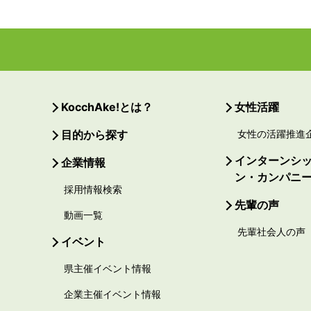
KocchAke!とは？
女性活躍
目的から探す
女性の活躍推進
インターンシ
企業情報
ン・カンパニ
採用情報検索
先輩の声
動画一覧
先輩社会人の声
イベント
県主催イベント情報
企業主催イベント情報