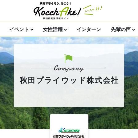
イベント
女性活躍
インターン
先輩の声
秋田プライウッド株式会社