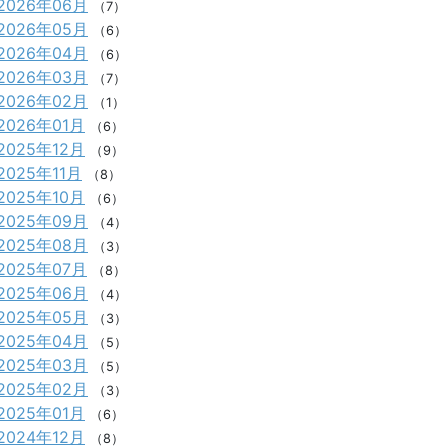
2026年06月
（7）
2026年05月
（6）
2026年04月
（6）
2026年03月
（7）
2026年02月
（1）
2026年01月
（6）
2025年12月
（9）
2025年11月
（8）
2025年10月
（6）
2025年09月
（4）
2025年08月
（3）
2025年07月
（8）
2025年06月
（4）
2025年05月
（3）
2025年04月
（5）
2025年03月
（5）
2025年02月
（3）
2025年01月
（6）
2024年12月
（8）