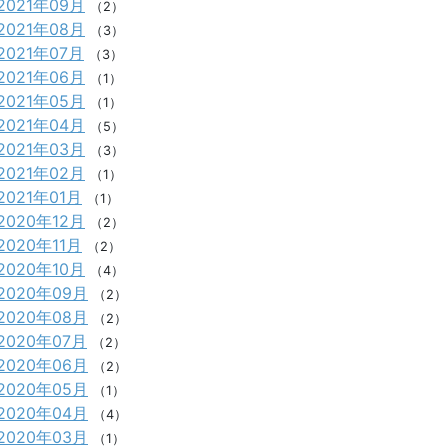
2021年09月
（2）
2021年08月
（3）
2021年07月
（3）
2021年06月
（1）
2021年05月
（1）
2021年04月
（5）
2021年03月
（3）
2021年02月
（1）
2021年01月
（1）
2020年12月
（2）
2020年11月
（2）
2020年10月
（4）
2020年09月
（2）
2020年08月
（2）
2020年07月
（2）
2020年06月
（2）
2020年05月
（1）
2020年04月
（4）
2020年03月
（1）