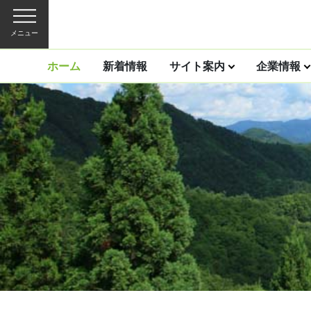
メニュー
ホーム
新着情報
サイト案内
企業情報