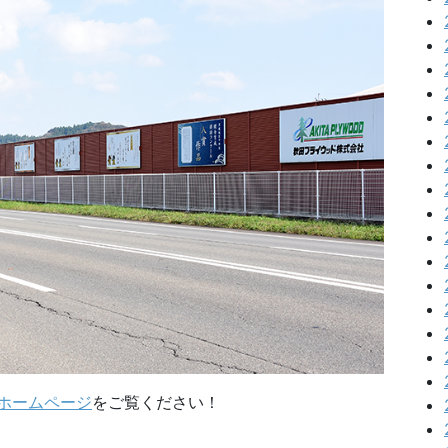
ホームページ
をご覧ください！