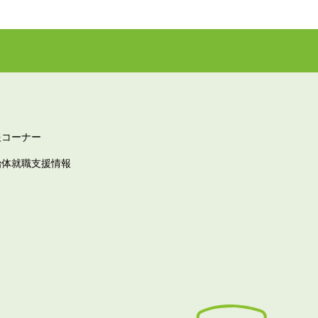
報コーナー
治体就職支援情報