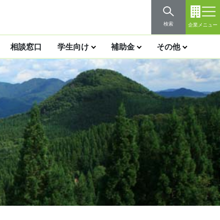
検索
企業メニュー
相談窓口
学生向け
補助金
その他