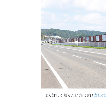
より詳しく知りたい方はぜひ
当社の