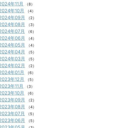
2024年11月
（8）
2024年10月
（4）
2024年09月
（2）
2024年08月
（3）
2024年07月
（6）
2024年06月
（4）
2024年05月
（4）
2024年04月
（5）
2024年03月
（5）
2024年02月
（2）
2024年01月
（6）
2023年12月
（5）
2023年11月
（3）
2023年10月
（6）
2023年09月
（2）
2023年08月
（4）
2023年07月
（5）
2023年06月
（5）
2023年05月
（3）