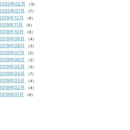
2020年02月
（3）
2020年01月
（7）
2019年12月
（6）
2019年11月
（6）
2019年10月
（6）
2019年09月
（4）
2019年08月
（3）
2019年07月
（2）
2019年06月
（2）
2019年05月
（3）
2019年04月
（7）
2019年03月
（4）
2019年02月
（4）
2019年01月
（6）