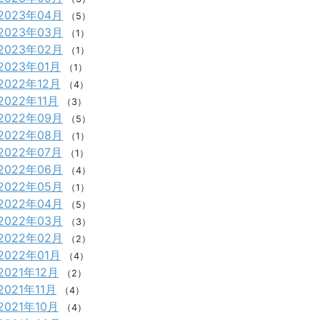
2023年04月
（5）
2023年03月
（1）
2023年02月
（1）
2023年01月
（1）
2022年12月
（4）
2022年11月
（3）
2022年09月
（5）
2022年08月
（1）
2022年07月
（1）
2022年06月
（4）
2022年05月
（1）
2022年04月
（5）
2022年03月
（3）
2022年02月
（2）
2022年01月
（4）
2021年12月
（2）
2021年11月
（4）
2021年10月
（4）