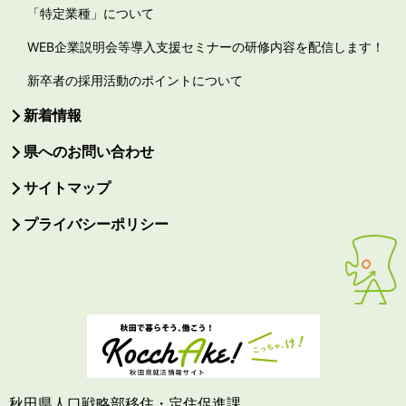
「特定業種」について
WEB企業説明会等導入支援セミナーの研修内容を配信します！
新卒者の採用活動のポイントについて
新着情報
県へのお問い合わせ
サイトマップ
プライバシーポリシー
秋田県人口戦略部移住・定住促進課