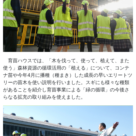
育苗ハウスでは、「木を伐って、使って、植えて、また
使う」森林資源の循環活用の「植える」について、コンテ
ナ苗や今年4月に播種（種まき）した成長の早いエリートツ
リーの苗木を使い説明を行いました。スギにも様々な種類
があることを紹介し育苗事業による「緑の循環」の今後さ
らなる拡充の取り組みを使えました。