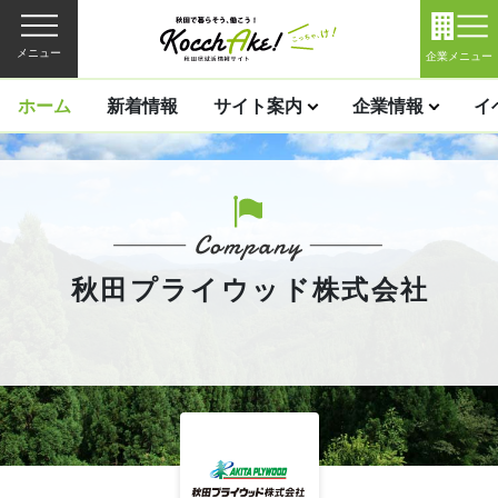
メニュー
企業メニュー
ホーム
新着情報
サイト案内
企業情報
イ
秋田プライウッド株式会社