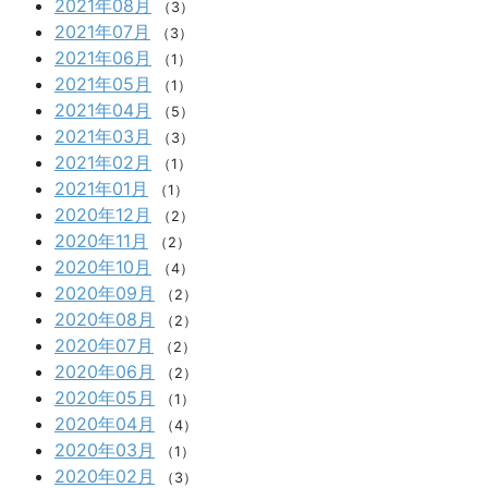
2021年08月
（3）
2021年07月
（3）
2021年06月
（1）
2021年05月
（1）
2021年04月
（5）
2021年03月
（3）
2021年02月
（1）
2021年01月
（1）
2020年12月
（2）
2020年11月
（2）
2020年10月
（4）
2020年09月
（2）
2020年08月
（2）
2020年07月
（2）
2020年06月
（2）
2020年05月
（1）
2020年04月
（4）
2020年03月
（1）
2020年02月
（3）