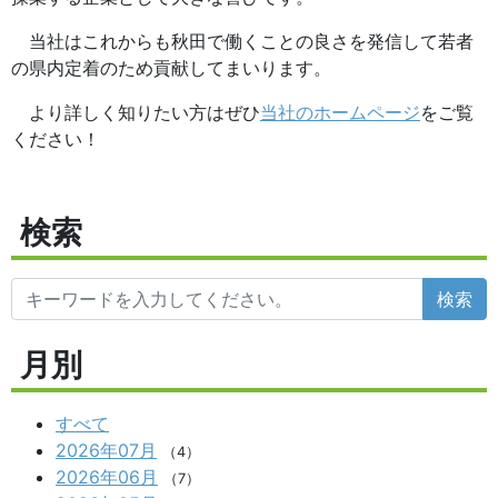
当社はこれからも秋田で働くことの良さを発信して若者
の県内定着のため貢献してまいります。
より詳しく知りたい方はぜひ
当社のホームページ
をご覧
ください！
検索
検索
月別
すべて
2026年07月
（4）
2026年06月
（7）