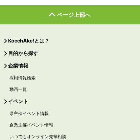
ページ上部へ
KocchAke!とは？
目的から探す
企業情報
採用情報検索
動画一覧
イベント
県主催イベント情報
企業主催イベント情報
いつでもオンライン先輩相談