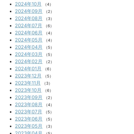
2024年10月
（4）
2024年09月
（2）
2024年08月
（3）
2024年07月
（6）
2024年06月
（4）
2024年05月
（4）
2024年04月
（5）
2024年03月
（5）
2024年02月
（2）
2024年01月
（6）
2023年12月
（5）
2023年11月
（3）
2023年10月
（6）
2023年09月
（2）
2023年08月
（4）
2023年07月
（5）
2023年06月
（5）
2023年05月
（3）
2023年04月
（5）