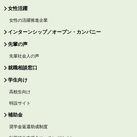
女性活躍
女性の活躍推進企業
インターンシップ／オープン・カンパニー
先輩の声
先輩社会人の声
就職相談窓口
学生向け
高校生向け
特設サイト
補助金
奨学金返還助成制度