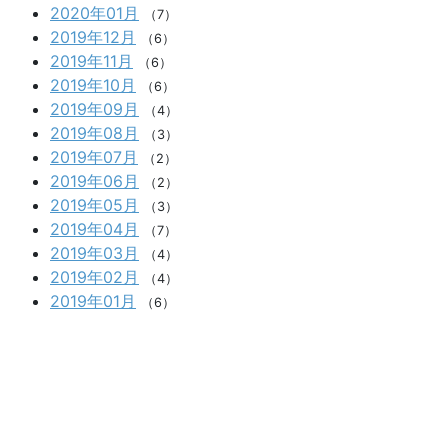
2020年01月
（7）
2019年12月
（6）
2019年11月
（6）
2019年10月
（6）
2019年09月
（4）
2019年08月
（3）
2019年07月
（2）
2019年06月
（2）
2019年05月
（3）
2019年04月
（7）
2019年03月
（4）
2019年02月
（4）
2019年01月
（6）