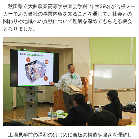
秋田県立大曲農業高等学校園芸学科1年生29名が合板メー
カーである当社の事業内容を知ることを通じて、社会との
関わりや地域への貢献について理解を深めてもらえる機会
となりました。
工場見学前の講和のはじめに合板の構造や強さを理解し