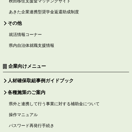
秋田移住支援金マッチングサイト
あきた企業連携型奨学金返還助成制度
その他
就活情報コーナー
県内自治体就職支援情報
企業向けメニュー
人材確保取組事例ガイドブック
各種施策のご案内
県外と連携して行う事業に対する補助金について
操作マニュアル
パスワード再発行手続き