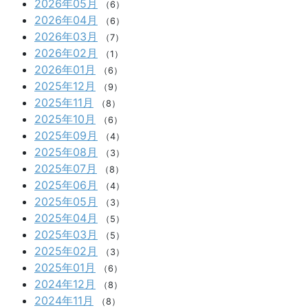
2026年05月
（6）
2026年04月
（6）
2026年03月
（7）
2026年02月
（1）
2026年01月
（6）
2025年12月
（9）
2025年11月
（8）
2025年10月
（6）
2025年09月
（4）
2025年08月
（3）
2025年07月
（8）
2025年06月
（4）
2025年05月
（3）
2025年04月
（5）
2025年03月
（5）
2025年02月
（3）
2025年01月
（6）
2024年12月
（8）
2024年11月
（8）