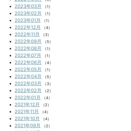
2023年03月
（1）
2023年02月
（1）
2023年01月
（1）
2022年12月
（4）
2022年11月
（3）
2022年09月
（5）
2022年08月
（1）
2022年07月
（1）
2022年06月
（4）
2022年05月
（1）
2022年04月
（5）
2022年03月
（3）
2022年02月
（2）
2022年01月
（4）
2021年12月
（2）
2021年11月
（4）
2021年10月
（4）
2021年09月
（2）