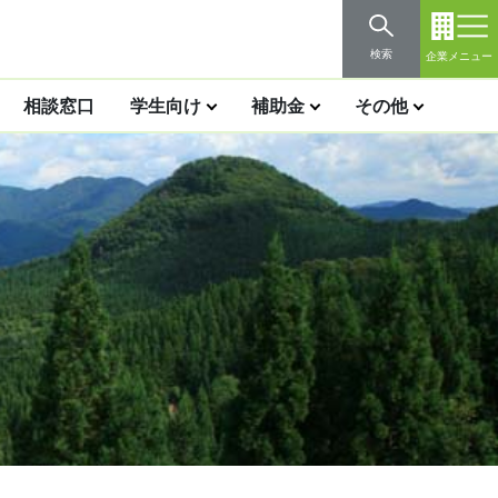
検索
企業メニュー
相談窓口
学生向け
補助金
その他