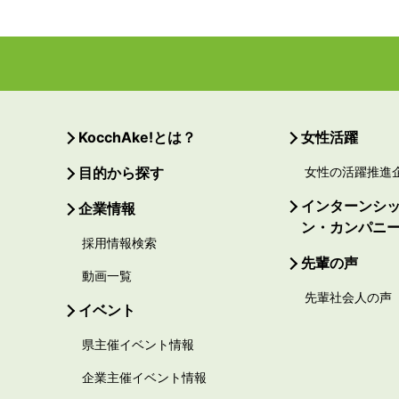
KocchAke!とは？
女性活躍
目的から探す
女性の活躍推進
インターンシ
企業情報
ン・カンパニ
採用情報検索
先輩の声
動画一覧
先輩社会人の声
イベント
県主催イベント情報
企業主催イベント情報