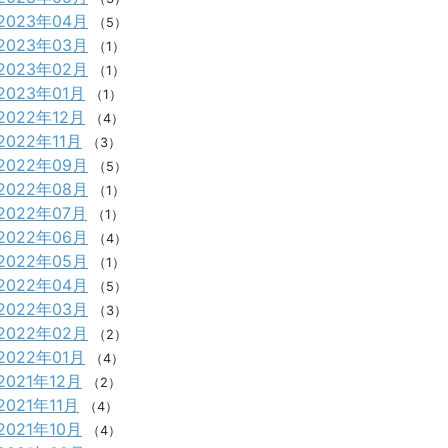
2023年04月
（5）
2023年03月
（1）
2023年02月
（1）
2023年01月
（1）
2022年12月
（4）
2022年11月
（3）
2022年09月
（5）
2022年08月
（1）
2022年07月
（1）
2022年06月
（4）
2022年05月
（1）
2022年04月
（5）
2022年03月
（3）
2022年02月
（2）
2022年01月
（4）
2021年12月
（2）
2021年11月
（4）
2021年10月
（4）