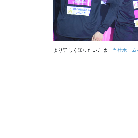
より詳しく知りたい方は、
当社ホーム