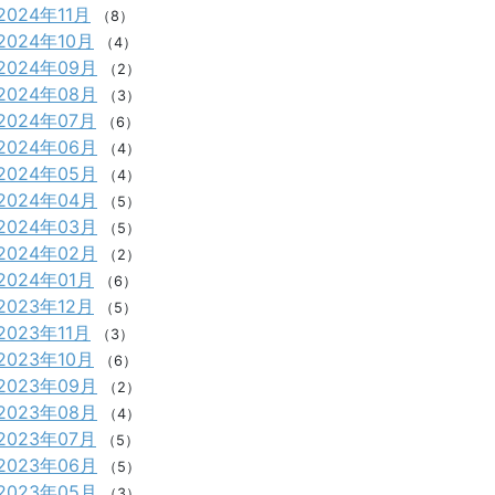
2024年11月
（8）
2024年10月
（4）
2024年09月
（2）
2024年08月
（3）
2024年07月
（6）
2024年06月
（4）
2024年05月
（4）
2024年04月
（5）
2024年03月
（5）
2024年02月
（2）
2024年01月
（6）
2023年12月
（5）
2023年11月
（3）
2023年10月
（6）
2023年09月
（2）
2023年08月
（4）
2023年07月
（5）
2023年06月
（5）
2023年05月
（3）