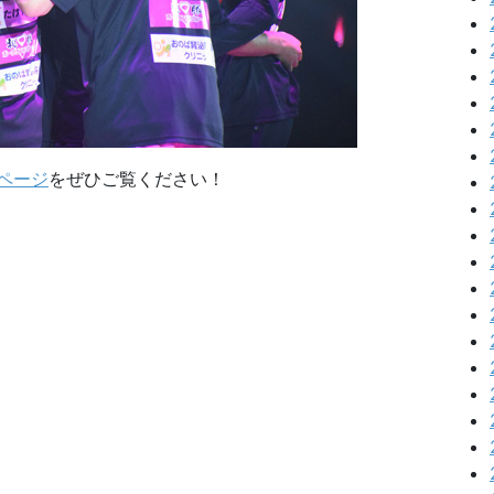
ページ
をぜひご覧ください！