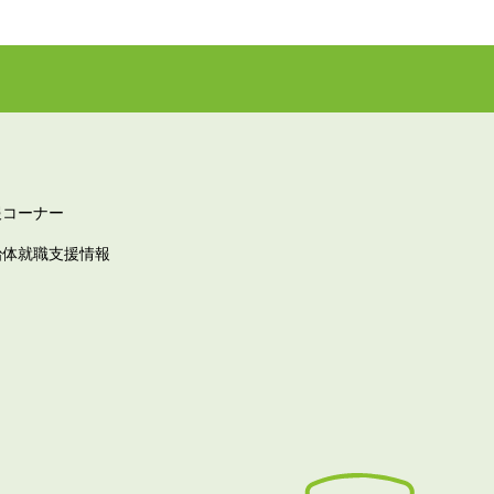
報コーナー
治体就職支援情報