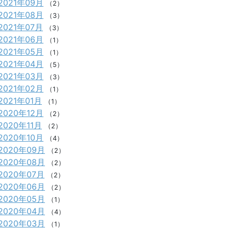
2021年09月
（2）
2021年08月
（3）
2021年07月
（3）
2021年06月
（1）
2021年05月
（1）
2021年04月
（5）
2021年03月
（3）
2021年02月
（1）
2021年01月
（1）
2020年12月
（2）
2020年11月
（2）
2020年10月
（4）
2020年09月
（2）
2020年08月
（2）
2020年07月
（2）
2020年06月
（2）
2020年05月
（1）
2020年04月
（4）
2020年03月
（1）