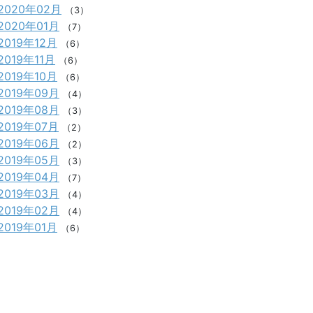
2020年02月
（3）
2020年01月
（7）
2019年12月
（6）
2019年11月
（6）
2019年10月
（6）
2019年09月
（4）
2019年08月
（3）
2019年07月
（2）
2019年06月
（2）
2019年05月
（3）
2019年04月
（7）
2019年03月
（4）
2019年02月
（4）
2019年01月
（6）