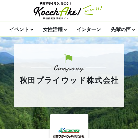
イベント
女性活躍
インターン
先輩の声
秋田プライウッド株式会社