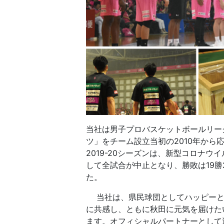
当社は男子プロバスケットボールリー
ツ」をチーム設立当初の2010年から
2019-20シーズンは、新型コロナ
して全試合が中止となり、勝敗は19勝
た。
当社は、県民球団としてハッピーと
に共感し、ともに秋田に元気を届けた
ます。オフィシャルパートナーとして