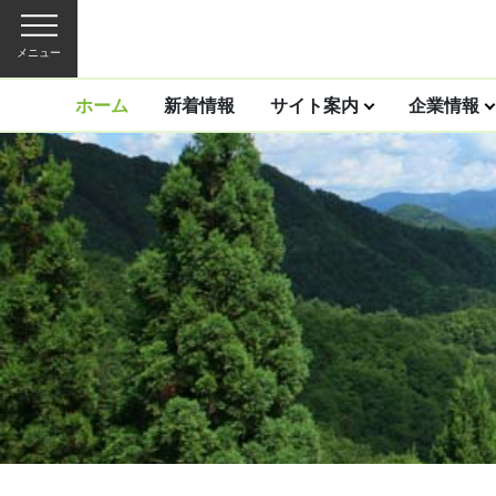
メニュー
ホーム
新着情報
サイト案内
企業情報