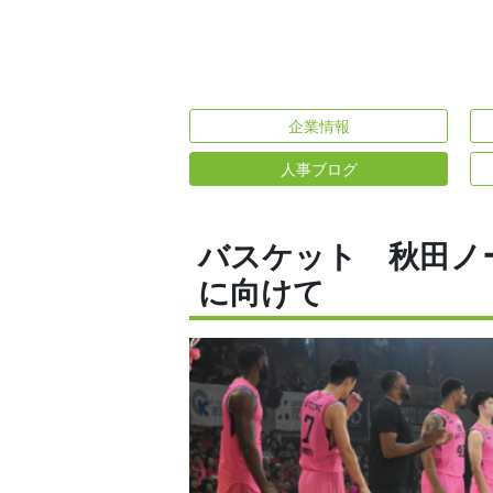
企業情報
人事ブログ
バスケット 秋田ノ
に向けて