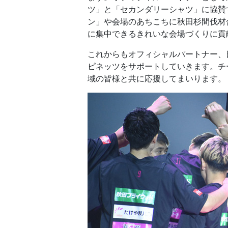
ツ」と「セカンダリーシャツ」に協賛
ン」や会場のあちこちに秋田杉間伐材
に集中できるきれいな会場づくりに貢
これからもオフィシャルパートナー、
ピネッツをサポートしていきます。チ
域の皆様と共に応援してまいります。