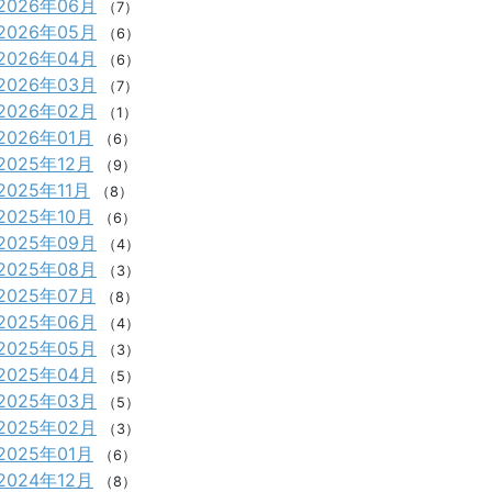
2026年06月
（7）
2026年05月
（6）
2026年04月
（6）
2026年03月
（7）
2026年02月
（1）
2026年01月
（6）
2025年12月
（9）
2025年11月
（8）
2025年10月
（6）
2025年09月
（4）
2025年08月
（3）
2025年07月
（8）
2025年06月
（4）
2025年05月
（3）
2025年04月
（5）
2025年03月
（5）
2025年02月
（3）
2025年01月
（6）
2024年12月
（8）