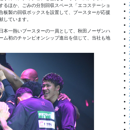
するほか、ごみの分別回収スペース「エコステーショ
合板製の回収ボックスを設置して、ブースターが応援
献しています。
日本一熱いブースターの一員として、秋田ノーザンハ
ーム初のチャンピオンシップ進出を信じて、当社も地