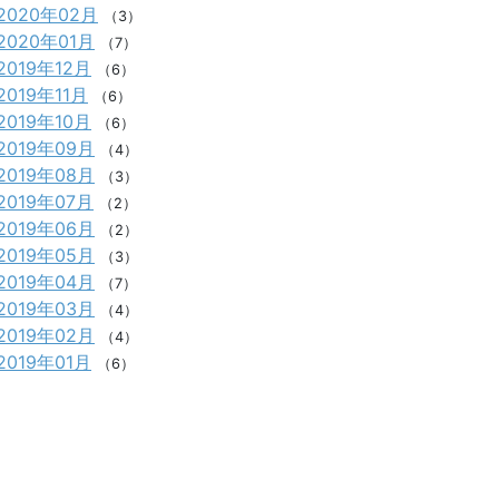
2020年02月
（3）
2020年01月
（7）
2019年12月
（6）
2019年11月
（6）
2019年10月
（6）
2019年09月
（4）
2019年08月
（3）
2019年07月
（2）
2019年06月
（2）
2019年05月
（3）
2019年04月
（7）
2019年03月
（4）
2019年02月
（4）
2019年01月
（6）