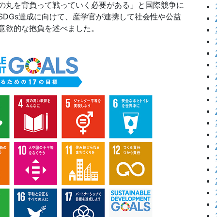
の丸を背負って戦っていく必要がある」と国際競争に
SDGs達成に向けて、産学官が連携して社会性や公益
意欲的な抱負を述べました。