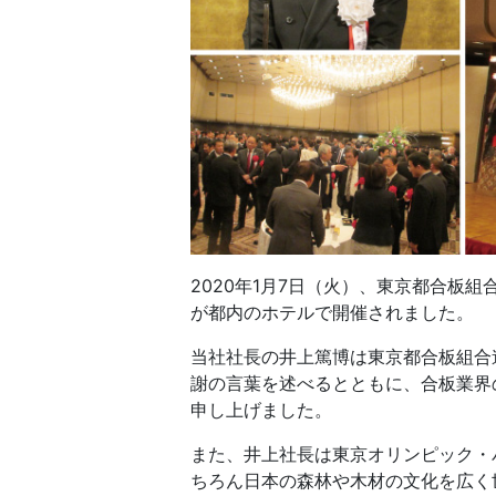
2020年1月7日（火）、東京都合板
が都内のホテルで開催されました。
当社社長の井上篤博は東京都合板組合
謝の言葉を述べるとともに、合板業界
申し上げました。
また、井上社長は東京オリンピック・
ちろん日本の森林や木材の文化を広く