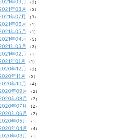
2021年09月
（2）
2021年08月
（3）
2021年07月
（3）
2021年06月
（1）
2021年05月
（1）
2021年04月
（5）
2021年03月
（3）
2021年02月
（1）
2021年01月
（1）
2020年12月
（2）
2020年11月
（2）
2020年10月
（4）
2020年09月
（2）
2020年08月
（2）
2020年07月
（2）
2020年06月
（2）
2020年05月
（1）
2020年04月
（4）
2020年03月
（1）