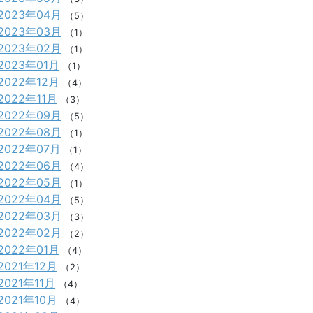
2023年04月
（5）
2023年03月
（1）
2023年02月
（1）
2023年01月
（1）
2022年12月
（4）
2022年11月
（3）
2022年09月
（5）
2022年08月
（1）
2022年07月
（1）
2022年06月
（4）
2022年05月
（1）
2022年04月
（5）
2022年03月
（3）
2022年02月
（2）
2022年01月
（4）
2021年12月
（2）
2021年11月
（4）
2021年10月
（4）