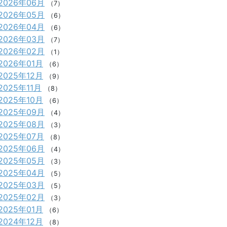
2026年06月
（7）
2026年05月
（6）
2026年04月
（6）
2026年03月
（7）
2026年02月
（1）
2026年01月
（6）
2025年12月
（9）
2025年11月
（8）
2025年10月
（6）
2025年09月
（4）
2025年08月
（3）
2025年07月
（8）
2025年06月
（4）
2025年05月
（3）
2025年04月
（5）
2025年03月
（5）
2025年02月
（3）
2025年01月
（6）
2024年12月
（8）