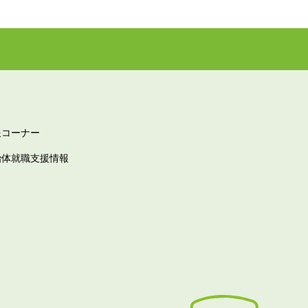
報コーナー
治体就職支援情報