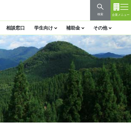
検索
企業メニュー
相談窓口
学生向け
補助金
その他