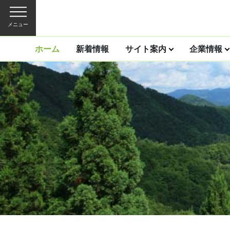
メニュー
ホーム
新着情報
サイト案内
企業情報