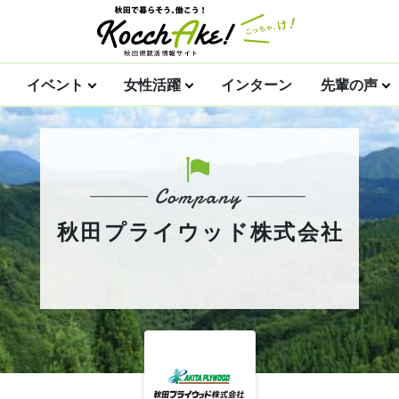
イベント
女性活躍
インターン
先輩の声
秋田プライウッド株式会社