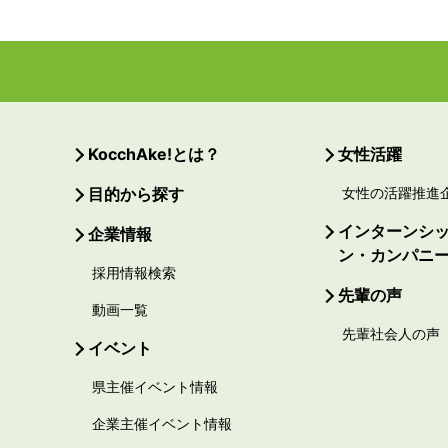
KocchAke!とは？
女性活躍
目的から探す
女性の活躍推進
インターンシ
企業情報
ン・カンパニ
採用情報検索
先輩の声
動画一覧
先輩社会人の声
イベント
県主催イベント情報
企業主催イベント情報