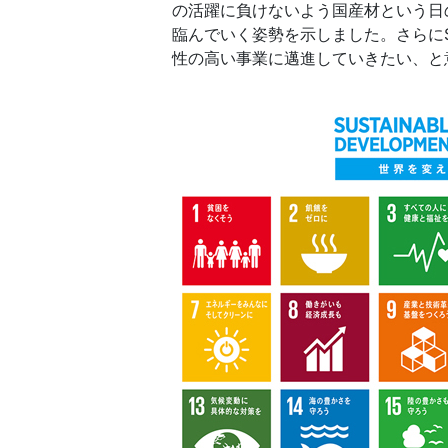
の活躍に負けないよう国産材という日
臨んでいく姿勢を示しました。さらに
性の高い事業に邁進していきたい、と