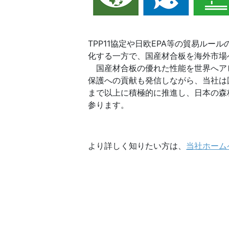
TPP11協定や日欧EPA等の貿易ル
化する一方で、国産材合板を海外市場
国産材合板の優れた性能を世界へア
保護への貢献も発信しながら、当社は
まで以上に積極的に推進し、日本の森
参ります。
より詳しく知りたい方は、
当社ホーム