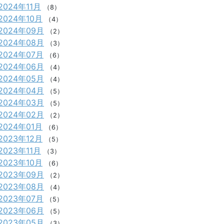
2024年11月
（8）
2024年10月
（4）
2024年09月
（2）
2024年08月
（3）
2024年07月
（6）
2024年06月
（4）
2024年05月
（4）
2024年04月
（5）
2024年03月
（5）
2024年02月
（2）
2024年01月
（6）
2023年12月
（5）
2023年11月
（3）
2023年10月
（6）
2023年09月
（2）
2023年08月
（4）
2023年07月
（5）
2023年06月
（5）
2023年05月
（3）