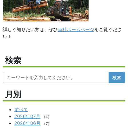
詳しく知りたい方は、ぜひ
当社ホームページ
をご覧くださ
い！
検索
検索
月別
すべて
2026年07月
（4）
2026年06月
（7）