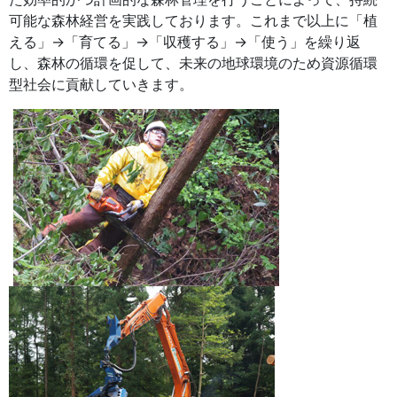
可能な森林経営を実践しております。これまで以上に「植
える」→「育てる」→「収穫する」→「使う」を繰り返
し、森林の循環を促して、未来の地球環境のため資源循環
型社会に貢献していきます。