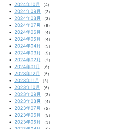
2024年10月
（4）
2024年09月
（2）
2024年08月
（3）
2024年07月
（6）
2024年06月
（4）
2024年05月
（4）
2024年04月
（5）
2024年03月
（5）
2024年02月
（2）
2024年01月
（6）
2023年12月
（5）
2023年11月
（3）
2023年10月
（6）
2023年09月
（2）
2023年08月
（4）
2023年07月
（5）
2023年06月
（5）
2023年05月
（3）
2023年04月