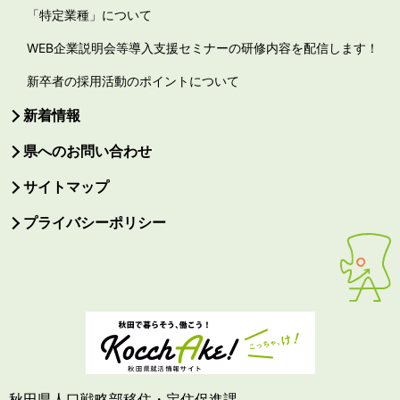
「特定業種」について
WEB企業説明会等導入支援セミナーの研修内容を配信します！
新卒者の採用活動のポイントについて
新着情報
県へのお問い合わせ
サイトマップ
プライバシーポリシー
秋田県人口戦略部移住・定住促進課