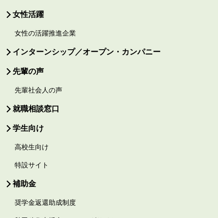
女性活躍
女性の活躍推進企業
インターンシップ／オープン・カンパニー
先輩の声
先輩社会人の声
就職相談窓口
学生向け
高校生向け
特設サイト
補助金
奨学金返還助成制度