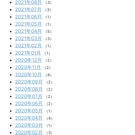
2021年08月
（3）
2021年07月
（3）
2021年06月
（1）
2021年05月
（1）
2021年04月
（5）
2021年03月
（3）
2021年02月
（1）
2021年01月
（1）
2020年12月
（2）
2020年11月
（2）
2020年10月
（4）
2020年09月
（2）
2020年08月
（2）
2020年07月
（2）
2020年06月
（2）
2020年05月
（1）
2020年04月
（4）
2020年03月
（1）
2020年02月
（3）