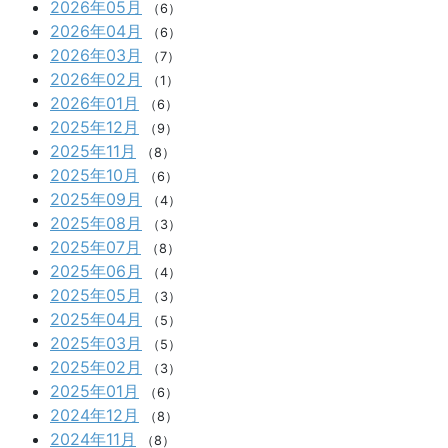
2026年05月
（6）
2026年04月
（6）
2026年03月
（7）
2026年02月
（1）
2026年01月
（6）
2025年12月
（9）
2025年11月
（8）
2025年10月
（6）
2025年09月
（4）
2025年08月
（3）
2025年07月
（8）
2025年06月
（4）
2025年05月
（3）
2025年04月
（5）
2025年03月
（5）
2025年02月
（3）
2025年01月
（6）
2024年12月
（8）
2024年11月
（8）