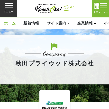
メニュー
企業メニュー
ホーム
新着情報
サイト案内
企業情報
イ
秋田プライウッド株式会社