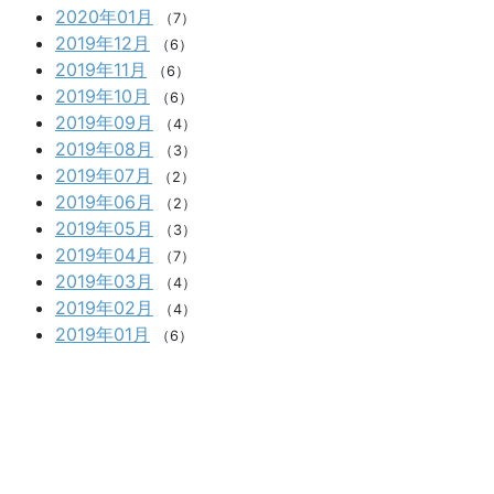
2020年01月
（7）
2019年12月
（6）
2019年11月
（6）
2019年10月
（6）
2019年09月
（4）
2019年08月
（3）
2019年07月
（2）
2019年06月
（2）
2019年05月
（3）
2019年04月
（7）
2019年03月
（4）
2019年02月
（4）
2019年01月
（6）