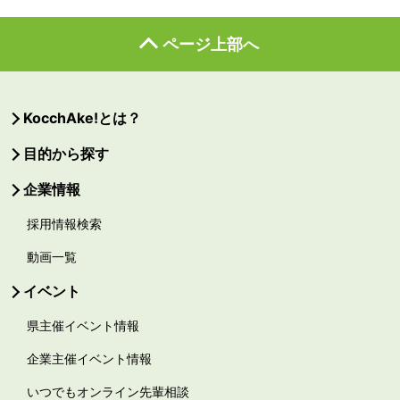
ページ上部へ
KocchAke!とは？
目的から探す
企業情報
採用情報検索
動画一覧
イベント
県主催イベント情報
企業主催イベント情報
いつでもオンライン先輩相談