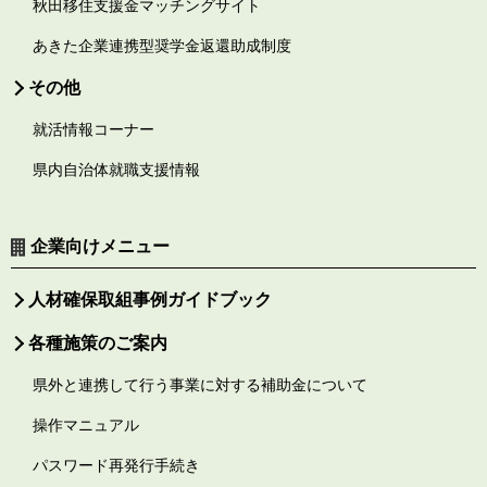
秋田移住支援金マッチングサイト
あきた企業連携型奨学金返還助成制度
その他
就活情報コーナー
県内自治体就職支援情報
企業向けメニュー
人材確保取組事例ガイドブック
各種施策のご案内
県外と連携して行う事業に対する補助金について
操作マニュアル
パスワード再発行手続き