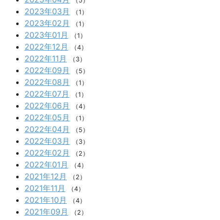
（5）
2023年03月
（1）
2023年02月
（1）
2023年01月
（1）
2022年12月
（4）
2022年11月
（3）
2022年09月
（5）
2022年08月
（1）
2022年07月
（1）
2022年06月
（4）
2022年05月
（1）
2022年04月
（5）
2022年03月
（3）
2022年02月
（2）
2022年01月
（4）
2021年12月
（2）
2021年11月
（4）
2021年10月
（4）
2021年09月
（2）