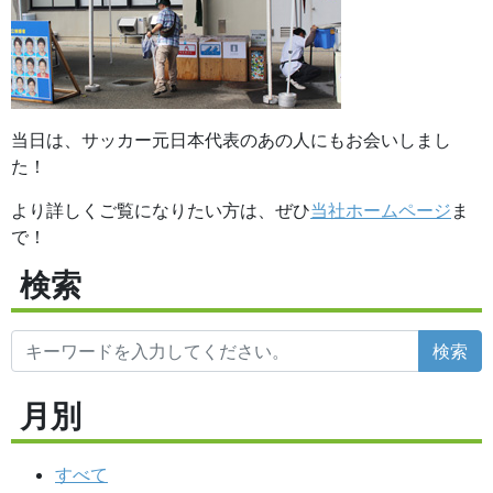
当日は、サッカー元日本代表のあの人にもお会いしまし
た！
より詳しくご覧になりたい方は、ぜひ
当社ホームページ
ま
で！
検索
検索
月別
すべて