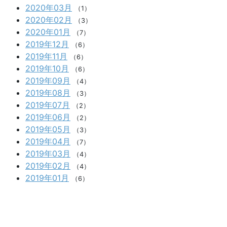
2020年03月
（1）
2020年02月
（3）
2020年01月
（7）
2019年12月
（6）
2019年11月
（6）
2019年10月
（6）
2019年09月
（4）
2019年08月
（3）
2019年07月
（2）
2019年06月
（2）
2019年05月
（3）
2019年04月
（7）
2019年03月
（4）
2019年02月
（4）
2019年01月
（6）