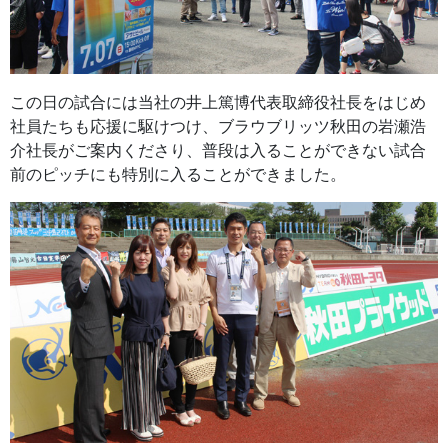
この日の試合には当社の井上篤博代表取締役社長をはじめ
社員たちも応援に駆けつけ、ブラウブリッツ秋田の岩瀬浩
介社長がご案内くださり、普段は入ることができない試合
前のピッチにも特別に入ることができました。