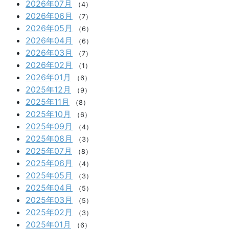
2026年07月
（4）
2026年06月
（7）
2026年05月
（6）
2026年04月
（6）
2026年03月
（7）
2026年02月
（1）
2026年01月
（6）
2025年12月
（9）
2025年11月
（8）
2025年10月
（6）
2025年09月
（4）
2025年08月
（3）
2025年07月
（8）
2025年06月
（4）
2025年05月
（3）
2025年04月
（5）
2025年03月
（5）
2025年02月
（3）
2025年01月
（6）