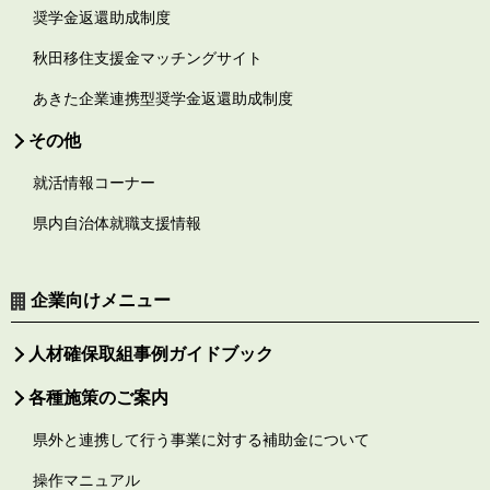
奨学金返還助成制度
秋田移住支援金マッチングサイト
あきた企業連携型奨学金返還助成制度
その他
就活情報コーナー
県内自治体就職支援情報
企業向けメニュー
人材確保取組事例ガイドブック
各種施策のご案内
県外と連携して行う事業に対する補助金について
操作マニュアル