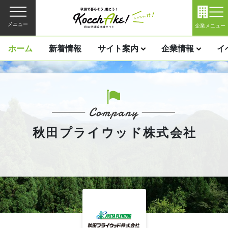
メニュー
企業メニュー
ホーム
新着情報
サイト案内
企業情報
イ
秋田プライウッド株式会社