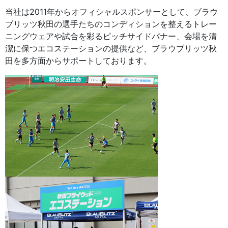
当社は2011年からオフィシャルスポンサーとして、ブラウ
ブリッツ秋田の選手たちのコンディションを整えるトレー
ニングウェアや試合を彩るピッチサイドバナー、会場を清
潔に保つエコステーションの提供など、ブラウブリッツ秋
田を多方面からサポートしております。