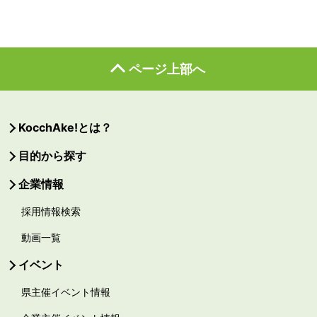
ページ上部へ
KocchAke!とは？
目的から探す
企業情報
採用情報検索
動画一覧
イベント
県主催イベント情報