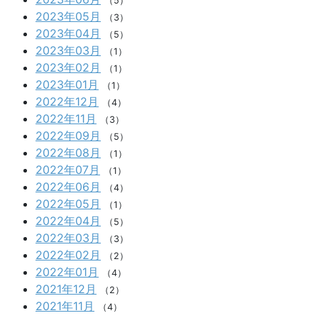
（5）
2023年05月
（3）
2023年04月
（5）
2023年03月
（1）
2023年02月
（1）
2023年01月
（1）
2022年12月
（4）
2022年11月
（3）
2022年09月
（5）
2022年08月
（1）
2022年07月
（1）
2022年06月
（4）
2022年05月
（1）
2022年04月
（5）
2022年03月
（3）
2022年02月
（2）
2022年01月
（4）
2021年12月
（2）
2021年11月
（4）