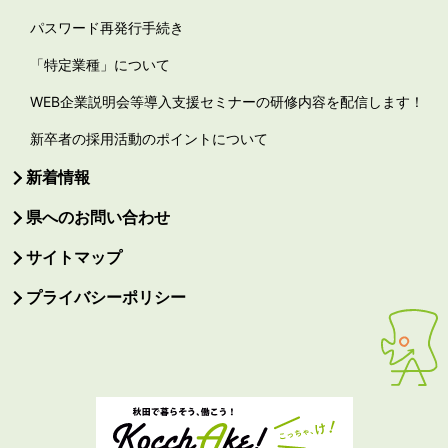
パスワード再発行手続き
「特定業種」について
WEB企業説明会等導入支援セミナーの研修内容を配信します！
新卒者の採用活動のポイントについて
新着情報
県へのお問い合わせ
サイトマップ
プライバシーポリシー