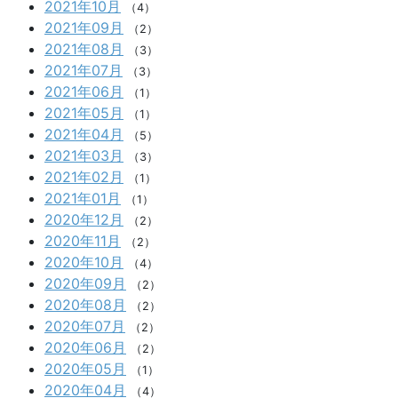
2021年10月
（4）
2021年09月
（2）
2021年08月
（3）
2021年07月
（3）
2021年06月
（1）
2021年05月
（1）
2021年04月
（5）
2021年03月
（3）
2021年02月
（1）
2021年01月
（1）
2020年12月
（2）
2020年11月
（2）
2020年10月
（4）
2020年09月
（2）
2020年08月
（2）
2020年07月
（2）
2020年06月
（2）
2020年05月
（1）
2020年04月
（4）