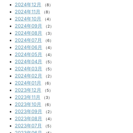
2024年12月
（8）
2024年11月
（8）
2024年10月
（4）
2024年09月
（2）
2024年08月
（3）
2024年07月
（6）
2024年06月
（4）
2024年05月
（4）
2024年04月
（5）
2024年03月
（5）
2024年02月
（2）
2024年01月
（6）
2023年12月
（5）
2023年11月
（3）
2023年10月
（6）
2023年09月
（2）
2023年08月
（4）
2023年07月
（5）
2023年06月