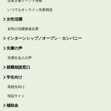
企業主催イベント情報
いつでもオンライン先輩相談
女性活躍
女性の活躍推進企業
インターンシップ／オープン・カンパニー
先輩の声
先輩社会人の声
就職相談窓口
学生向け
高校生向け
特設サイト
補助金