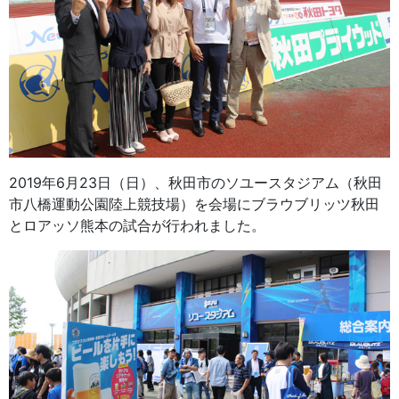
2019年6月23日（日）、秋田市のソユースタジアム（秋田
市八橋運動公園陸上競技場）を会場にブラウブリッツ秋田
とロアッソ熊本の試合が行われました。