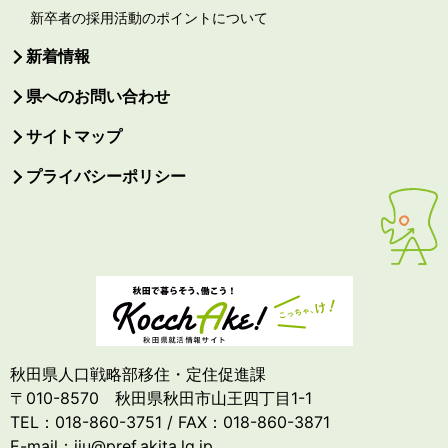
新卒者の採用活動のポイントについて
新着情報
県へのお問い合わせ
サイトマップ
プライバシーポリシー
秋田県人口戦略部移住・定住促進課
〒010-8570 秋田県秋田市山王四丁目1-1
TEL：018-860-3751 / FAX：018-860-3871
E-mail：iju@pref.akita.lg.jp