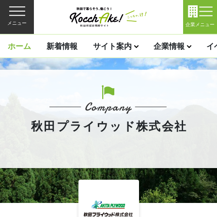
メニュー
企業メニュー
ホーム
新着情報
サイト案内
企業情報
イ
秋田プライウッド株式会社