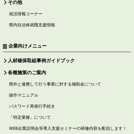
その他
就活情報コーナー
県内自治体就職支援情報
企業向けメニュー
人材確保取組事例ガイドブック
各種施策のご案内
県外と連携して行う事業に対する補助金について
操作マニュアル
パスワード再発行手続き
「特定業種」について
WEB企業説明会等導入支援セミナーの研修内容を配信します！