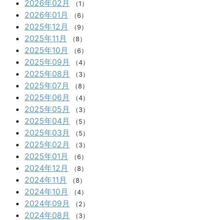
2026年02月
（1）
2026年01月
（6）
2025年12月
（9）
2025年11月
（8）
2025年10月
（6）
2025年09月
（4）
2025年08月
（3）
2025年07月
（8）
2025年06月
（4）
2025年05月
（3）
2025年04月
（5）
2025年03月
（5）
2025年02月
（3）
2025年01月
（6）
2024年12月
（8）
2024年11月
（8）
2024年10月
（4）
2024年09月
（2）
2024年08月
（3）