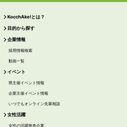
KocchAke!とは？
目的から探す
企業情報
採用情報検索
動画一覧
イベント
県主催イベント情報
企業主催イベント情報
いつでもオンライン先輩相談
女性活躍
女性の活躍推進企業