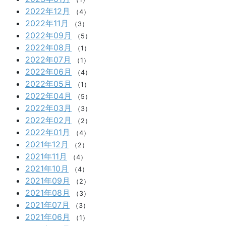
2022年12月
（4）
2022年11月
（3）
2022年09月
（5）
2022年08月
（1）
2022年07月
（1）
2022年06月
（4）
2022年05月
（1）
2022年04月
（5）
2022年03月
（3）
2022年02月
（2）
2022年01月
（4）
2021年12月
（2）
2021年11月
（4）
2021年10月
（4）
2021年09月
（2）
2021年08月
（3）
2021年07月
（3）
2021年06月
（1）