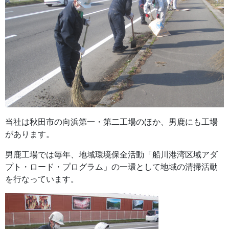
当社は秋田市の向浜第一・第二工場のほか、男鹿にも工場
があります。
男鹿工場では毎年、地域環境保全活動「船川港湾区域アダ
プト・ロード・プログラム」の一環として地域の清掃活動
を行なっています。