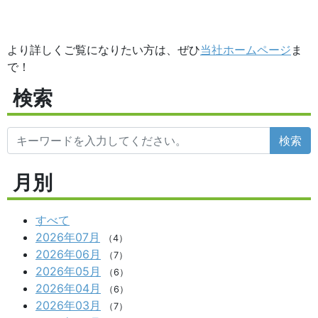
より詳しくご覧になりたい方は、ぜひ
当社ホームページ
ま
で！
検索
検索
月別
すべて
2026年07月
（4）
2026年06月
（7）
2026年05月
（6）
2026年04月
（6）
2026年03月
（7）