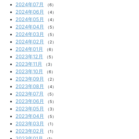
2024年07月
（6）
2024年06月
（4）
2024年05月
（4）
2024年04月
（5）
2024年03月
（5）
2024年02月
（2）
2024年01月
（6）
2023年12月
（5）
2023年11月
（3）
2023年10月
（6）
2023年09月
（2）
2023年08月
（4）
2023年07月
（5）
2023年06月
（5）
2023年05月
（3）
2023年04月
（5）
2023年03月
（1）
2023年02月
（1）
2023年01月
（1）