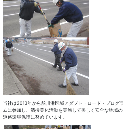
当社は2013年から船川港区域アダプト・ロード・プログラ
ムに参加し、清掃美化活動を実施して美しく安全な地域の
道路環境保護に努めています。