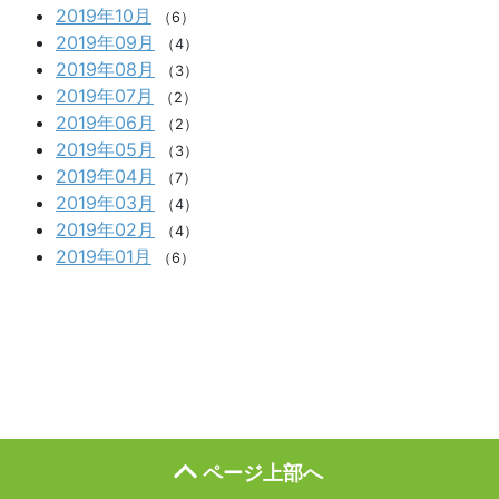
2019年10月
（6）
2019年09月
（4）
2019年08月
（3）
2019年07月
（2）
2019年06月
（2）
2019年05月
（3）
2019年04月
（7）
2019年03月
（4）
2019年02月
（4）
2019年01月
（6）
ページ上部へ