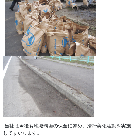
当社は今後も地域環境の保全に努め、清掃美化活動を実施
してまいります。