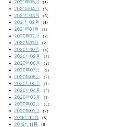
2021年05月
（1）
2021年04月
（5）
2021年03月
（3）
2021年02月
（1）
2021年01月
（1）
2020年12月
（2）
2020年11月
（2）
2020年10月
（4）
2020年09月
（2）
2020年08月
（2）
2020年07月
（2）
2020年06月
（2）
2020年05月
（1）
2020年04月
（4）
2020年03月
（1）
2020年02月
（3）
2020年01月
（7）
2019年12月
（6）
2019年11月
（6）