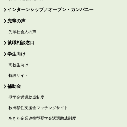
インターンシップ／オープン・カンパニー
先輩の声
先輩社会人の声
就職相談窓口
学生向け
高校生向け
特設サイト
補助金
奨学金返還助成制度
秋田移住支援金マッチングサイト
あきた企業連携型奨学金返還助成制度