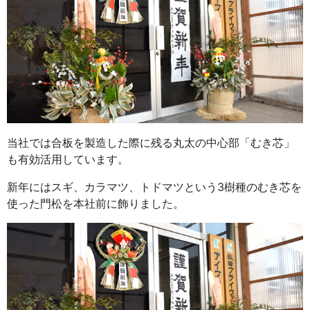
当社では合板を製造した際に残る丸太の中心部「むき芯」
も有効活用しています。
新年にはスギ、カラマツ、トドマツという3樹種のむき芯を
使った門松を本社前に飾りました。