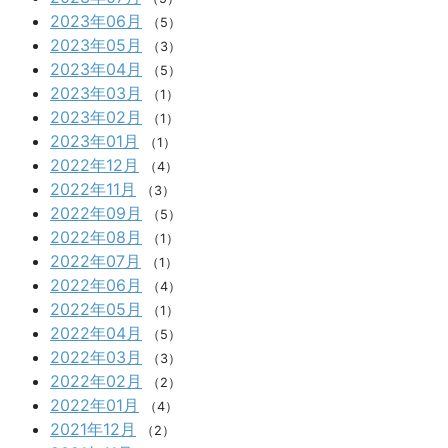
2023年06月
（5）
2023年05月
（3）
2023年04月
（5）
2023年03月
（1）
2023年02月
（1）
2023年01月
（1）
2022年12月
（4）
2022年11月
（3）
2022年09月
（5）
2022年08月
（1）
2022年07月
（1）
2022年06月
（4）
2022年05月
（1）
2022年04月
（5）
2022年03月
（3）
2022年02月
（2）
2022年01月
（4）
2021年12月
（2）