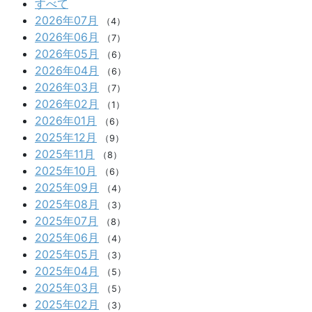
すべて
2026年07月
（4）
2026年06月
（7）
2026年05月
（6）
2026年04月
（6）
2026年03月
（7）
2026年02月
（1）
2026年01月
（6）
2025年12月
（9）
2025年11月
（8）
2025年10月
（6）
2025年09月
（4）
2025年08月
（3）
2025年07月
（8）
2025年06月
（4）
2025年05月
（3）
2025年04月
（5）
2025年03月
（5）
2025年02月
（3）