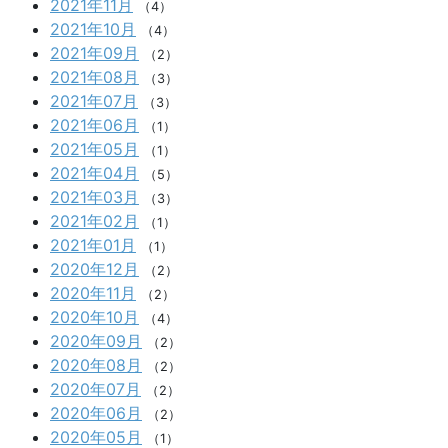
2021年11月
（4）
2021年10月
（4）
2021年09月
（2）
2021年08月
（3）
2021年07月
（3）
2021年06月
（1）
2021年05月
（1）
2021年04月
（5）
2021年03月
（3）
2021年02月
（1）
2021年01月
（1）
2020年12月
（2）
2020年11月
（2）
2020年10月
（4）
2020年09月
（2）
2020年08月
（2）
2020年07月
（2）
2020年06月
（2）
2020年05月
（1）