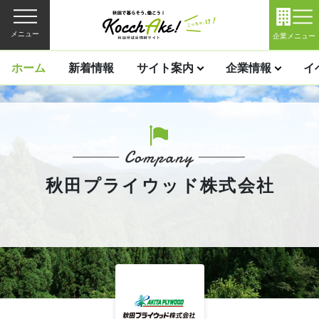
メニュー
企業メニュー
ホーム
新着情報
サイト案内
企業情報
イ
秋田プライウッド株式会社