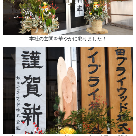
本社の玄関を華やかに彩りました！