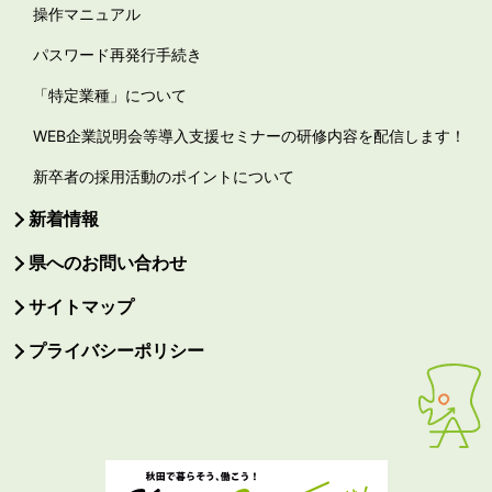
操作マニュアル
パスワード再発行手続き
「特定業種」について
WEB企業説明会等導入支援セミナーの研修内容を配信します！
新卒者の採用活動のポイントについて
新着情報
県へのお問い合わせ
サイトマップ
プライバシーポリシー