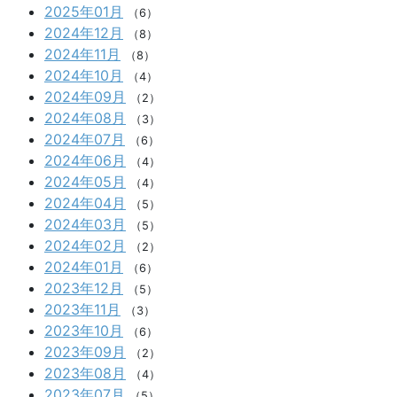
2025年01月
（6）
2024年12月
（8）
2024年11月
（8）
2024年10月
（4）
2024年09月
（2）
2024年08月
（3）
2024年07月
（6）
2024年06月
（4）
2024年05月
（4）
2024年04月
（5）
2024年03月
（5）
2024年02月
（2）
2024年01月
（6）
2023年12月
（5）
2023年11月
（3）
2023年10月
（6）
2023年09月
（2）
2023年08月
（4）
2023年07月
（5）