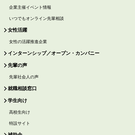
企業主催イベント情報
いつでもオンライン先輩相談
女性活躍
女性の活躍推進企業
インターンシップ／オープン・カンパニー
先輩の声
先輩社会人の声
就職相談窓口
学生向け
高校生向け
特設サイト
補助金