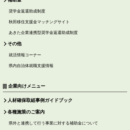
奨学金返還助成制度
秋田移住支援金マッチングサイト
あきた企業連携型奨学金返還助成制度
その他
就活情報コーナー
県内自治体就職支援情報
企業向けメニュー
人材確保取組事例ガイドブック
各種施策のご案内
県外と連携して行う事業に対する補助金について