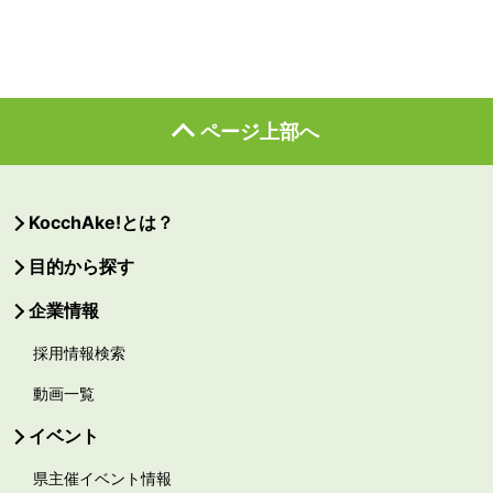
ページ上部へ
KocchAke!とは？
目的から探す
企業情報
採用情報検索
動画一覧
イベント
県主催イベント情報