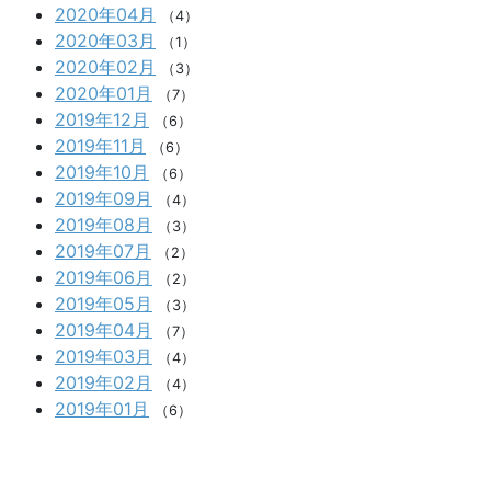
2020年04月
（4）
2020年03月
（1）
2020年02月
（3）
2020年01月
（7）
2019年12月
（6）
2019年11月
（6）
2019年10月
（6）
2019年09月
（4）
2019年08月
（3）
2019年07月
（2）
2019年06月
（2）
2019年05月
（3）
2019年04月
（7）
2019年03月
（4）
2019年02月
（4）
2019年01月
（6）