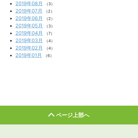
2019年08月
（3）
2019年07月
（2）
2019年06月
（2）
2019年05月
（3）
2019年04月
（7）
2019年03月
（4）
2019年02月
（4）
2019年01月
（6）
ページ上部へ