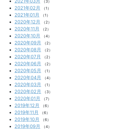
2021年03月
（3）
2021年02月
（1）
2021年01月
（1）
2020年12月
（2）
2020年11月
（2）
2020年10月
（4）
2020年09月
（2）
2020年08月
（2）
2020年07月
（2）
2020年06月
（2）
2020年05月
（1）
2020年04月
（4）
2020年03月
（1）
2020年02月
（3）
2020年01月
（7）
2019年12月
（6）
2019年11月
（6）
2019年10月
（6）
2019年09月
（4）