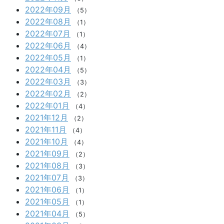
2022年09月
（5）
2022年08月
（1）
2022年07月
（1）
2022年06月
（4）
2022年05月
（1）
2022年04月
（5）
2022年03月
（3）
2022年02月
（2）
2022年01月
（4）
2021年12月
（2）
2021年11月
（4）
2021年10月
（4）
2021年09月
（2）
2021年08月
（3）
2021年07月
（3）
2021年06月
（1）
2021年05月
（1）
2021年04月
（5）