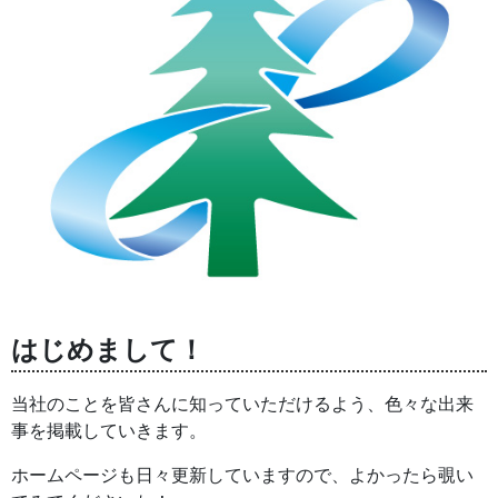
はじめまして！
当社のことを皆さんに知っていただけるよう、色々な出来
事を掲載していきます。
ホームページも日々更新していますので、よかったら覗い