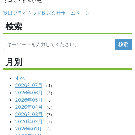
てみてくださいね！
秋田プライウッド株式会社ホームページ
検索
検索
月別
すべて
2026年07月
（4）
2026年06月
（7）
2026年05月
（6）
2026年04月
（6）
2026年03月
（7）
2026年02月
（1）
2026年01月
（6）