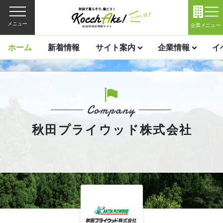
メニュー
企業メニュー
ホーム
新着情報
サイト案内
企業情報
イ
秋田プライウッド株式会社