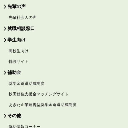
先輩の声
先輩社会人の声
就職相談窓口
学生向け
高校生向け
特設サイト
補助金
奨学金返還助成制度
秋田移住支援金マッチングサイト
あきた企業連携型奨学金返還助成制度
その他
就活情報コーナー