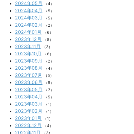
2024年05月
（4）
2024年04月
（5）
2024年03月
（5）
2024年02月
（2）
2024年01月
（6）
2023年12月
（5）
2023年11月
（3）
2023年10月
（6）
2023年09月
（2）
2023年08月
（4）
2023年07月
（5）
2023年06月
（5）
2023年05月
（3）
2023年04月
（5）
2023年03月
（1）
2023年02月
（1）
2023年01月
（1）
2022年12月
（4）
2022年11月
（3）