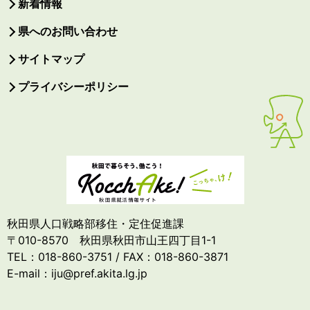
新着情報
県へのお問い合わせ
サイトマップ
プライバシーポリシー
秋田県人口戦略部移住・定住促進課
〒010-8570 秋田県秋田市山王四丁目1-1
TEL：018-860-3751 / FAX：018-860-3871
E-mail：iju@pref.akita.lg.jp