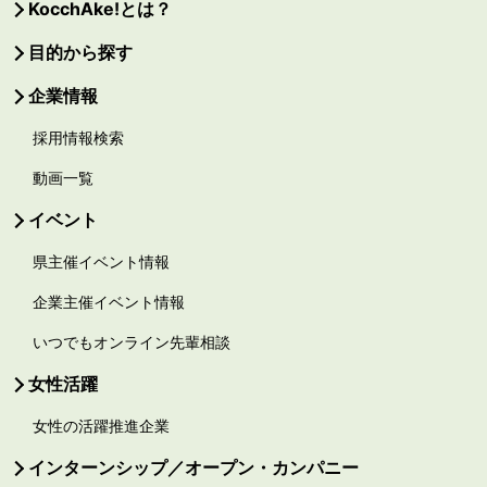
KocchAke!とは？
目的から探す
企業情報
採用情報検索
動画一覧
イベント
県主催イベント情報
企業主催イベント情報
いつでもオンライン先輩相談
女性活躍
女性の活躍推進企業
インターンシップ／オープン・カンパニー