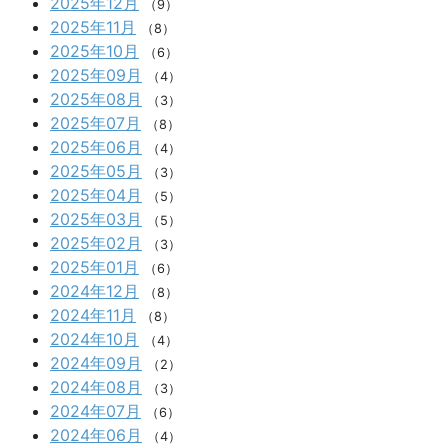
2025年12月
（9）
2025年11月
（8）
2025年10月
（6）
2025年09月
（4）
2025年08月
（3）
2025年07月
（8）
2025年06月
（4）
2025年05月
（3）
2025年04月
（5）
2025年03月
（5）
2025年02月
（3）
2025年01月
（6）
2024年12月
（8）
2024年11月
（8）
2024年10月
（4）
2024年09月
（2）
2024年08月
（3）
2024年07月
（6）
2024年06月
（4）