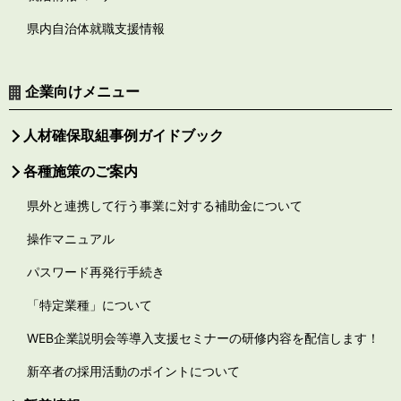
県内自治体就職支援情報
企業向けメニュー
人材確保取組事例ガイドブック
各種施策のご案内
県外と連携して行う事業に対する補助金について
操作マニュアル
パスワード再発行手続き
「特定業種」について
WEB企業説明会等導入支援セミナーの研修内容を配信します！
新卒者の採用活動のポイントについて