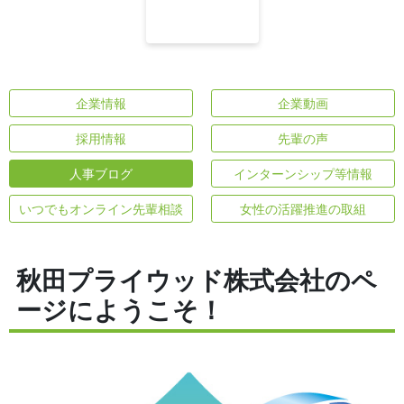
企業情報
企業動画
採用情報
先輩の声
人事ブログ
インターンシップ等情報
いつでもオンライン先輩相談
女性の活躍推進の取組
秋田プライウッド株式会社のペ
ージにようこそ！