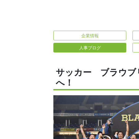
企業情報
人事ブログ
サッカー ブラウブリ
へ！