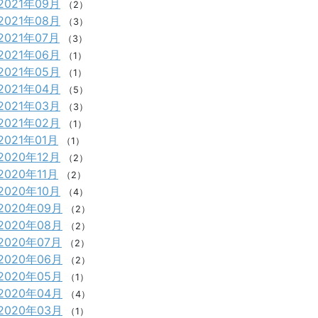
2021年09月
（2）
2021年08月
（3）
2021年07月
（3）
2021年06月
（1）
2021年05月
（1）
2021年04月
（5）
2021年03月
（3）
2021年02月
（1）
2021年01月
（1）
2020年12月
（2）
2020年11月
（2）
2020年10月
（4）
2020年09月
（2）
2020年08月
（2）
2020年07月
（2）
2020年06月
（2）
2020年05月
（1）
2020年04月
（4）
2020年03月
（1）