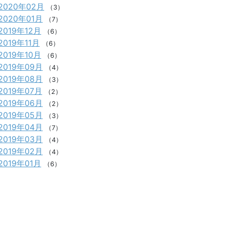
2020年02月
（3）
2020年01月
（7）
2019年12月
（6）
2019年11月
（6）
2019年10月
（6）
2019年09月
（4）
2019年08月
（3）
2019年07月
（2）
2019年06月
（2）
2019年05月
（3）
2019年04月
（7）
2019年03月
（4）
2019年02月
（4）
2019年01月
（6）