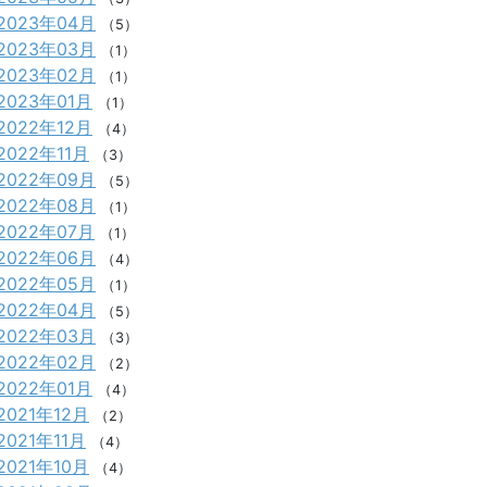
2023年04月
（5）
2023年03月
（1）
2023年02月
（1）
2023年01月
（1）
2022年12月
（4）
2022年11月
（3）
2022年09月
（5）
2022年08月
（1）
2022年07月
（1）
2022年06月
（4）
2022年05月
（1）
2022年04月
（5）
2022年03月
（3）
2022年02月
（2）
2022年01月
（4）
2021年12月
（2）
2021年11月
（4）
2021年10月
（4）