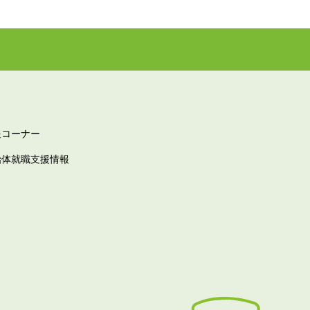
報コーナー
治体就職支援情報