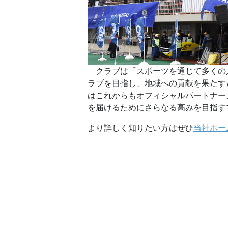
クラブは「スポーツを通じて多くの
ラブを目指し、地域への貢献を果たす
はこれからもオフィシャルパートナー
を届けるためにさらなる高みを目指す
より詳しく知りたい方はぜひ
当社ホー