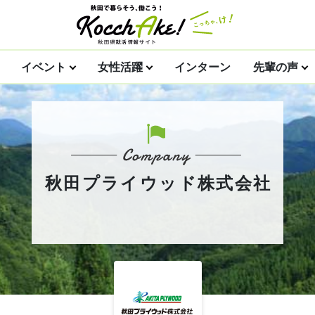
イベント
女性活躍
インターン
先輩の声
秋田プライウッド株式会社