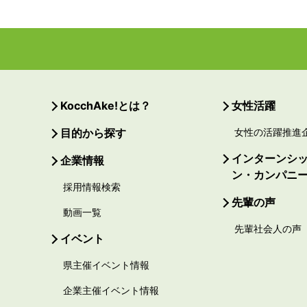
KocchAke!とは？
女性活躍
目的から探す
女性の活躍推進
インターンシ
企業情報
ン・カンパニ
採用情報検索
先輩の声
動画一覧
先輩社会人の声
イベント
県主催イベント情報
企業主催イベント情報