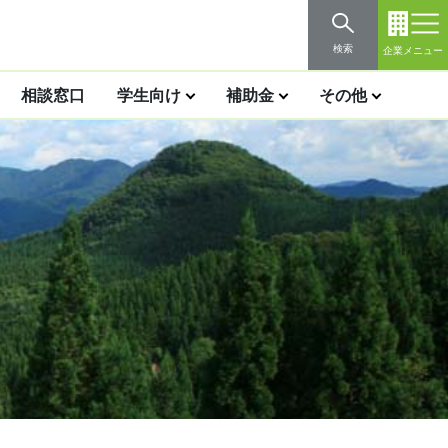
検索
企業メニュー
相談窓口
学生向け
補助金
その他