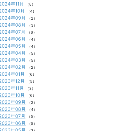
2024年11月
（8）
2024年10月
（4）
2024年09月
（2）
2024年08月
（3）
2024年07月
（6）
2024年06月
（4）
2024年05月
（4）
2024年04月
（5）
2024年03月
（5）
2024年02月
（2）
2024年01月
（6）
2023年12月
（5）
2023年11月
（3）
2023年10月
（6）
2023年09月
（2）
2023年08月
（4）
2023年07月
（5）
2023年06月
（5）
2023年05月
（3）