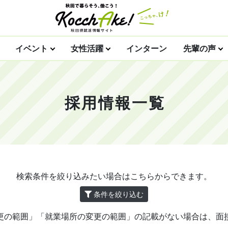
イベント
女性活躍
インターン
先輩の声
採用情報一覧
検索条件を絞り込みたい場合はこちらからできます。
条件を絞り込む
更の範囲」「就業場所の変更の範囲」の記載がない場合は、面