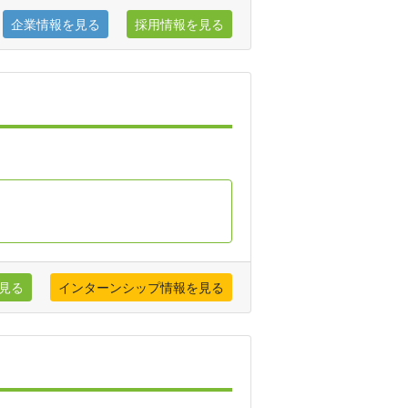
企業情報を見る
採用情報を見る
見る
インターンシップ情報を見る