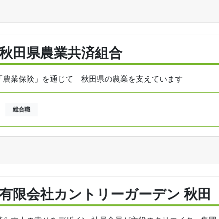
秋田県農業共済組合
「農業保険」を通じて 秋田県の農業を支えています
総合職
有限会社カントリーガーデン 秋田