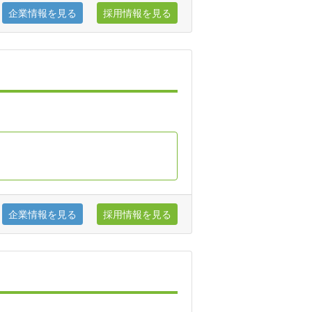
企業情報を見る
採用情報を見る
企業情報を見る
採用情報を見る