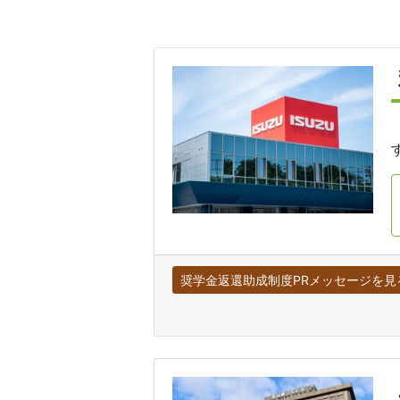
奨学金返還助成制度PRメッセージを見