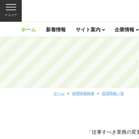
メニュー
ホーム
新着情報
サイト案内
企業情報
ホーム
採用情報検索
採用情報一覧
「従事すべき業務の変