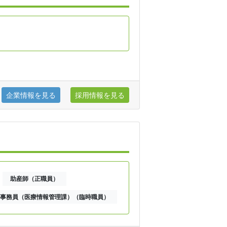
企業情報を見る
採用情報を見る
助産師（正職員）
事務員（医療情報管理課）（臨時職員）