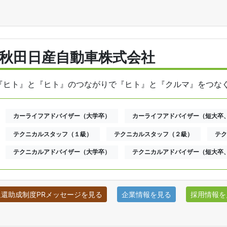
秋田日産自動車株式会社
『ヒト』と『ヒト』のつながりで『ヒト』と『クルマ』をつな
カーライフアドバイザー（大学卒）
カーライフアドバイザー（短大卒
テクニカルスタッフ（１級）
テクニカルスタッフ（２級）
テク
テクニカルアドバイザー（大学卒）
テクニカルアドバイザー（短大卒
還助成制度PRメッセージを見る
企業情報を見る
採用情報を