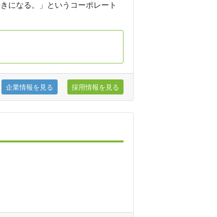
好きになる。」というコーポレート
企業情報を見る
採用情報を見る