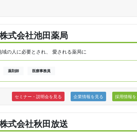
株式会社池田薬局
地域の人に必要とされ、 愛される薬局に
薬剤師
医療事務員
セミナー・説明会を見る
企業情報を見る
採用情報を
株式会社秋田放送