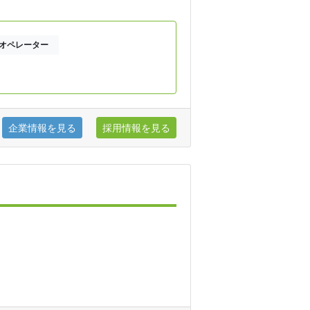
Dオペレーター
企業情報を見る
採用情報を見る