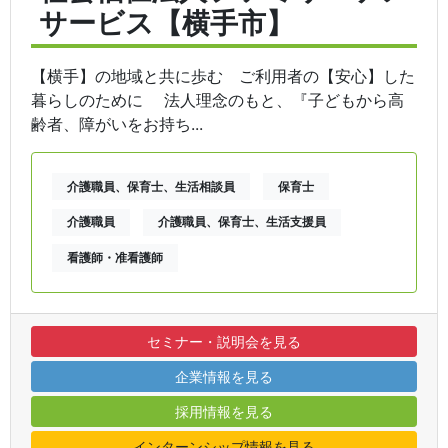
サービス【横手市】
【横手】の地域と共に歩む ご利用者の【安心】した
暮らしのために 法人理念のもと、『子どもから高
齢者、障がいをお持ち...
介護職員、保育士、生活相談員
保育士
介護職員
介護職員、保育士、生活支援員
看護師・准看護師
セミナー・説明会を見る
企業情報を見る
採用情報を見る
インターンシップ情報を見る