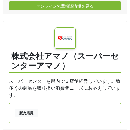
オンライン先輩相談情報を見る
株式会社アマノ（スーパーセ
ンターアマノ）
スーパーセンターを県内で３店舗経営しています。数
多くの商品を取り扱い消費者ニーズにお応えしていま
す。
販売店員