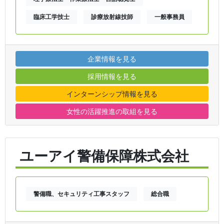
臨床工学技士
診療放射線技師
一般事務員
企業情報を見る
採用情報を見る
インターンシップ情報を見る
女性の活躍推進の取組を見る
ユーアイ警備保障株式会社
警備職、セキュリティ工事スタッフ
総合職