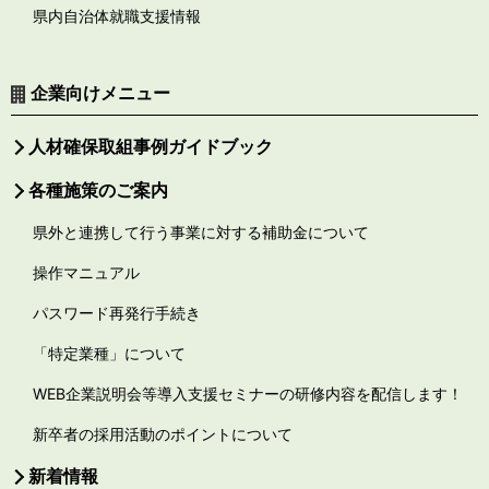
県内自治体就職支援情報
企業向けメニュー
人材確保取組事例ガイドブック
各種施策のご案内
県外と連携して行う事業に対する補助金について
操作マニュアル
パスワード再発行手続き
「特定業種」について
WEB企業説明会等導入支援セミナーの研修内容を配信します！
新卒者の採用活動のポイントについて
新着情報