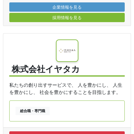
企業情報を見る
採用情報を見る
株式会社イヤタカ
私たちの創り出すサービスで、 人を豊かにし、 人生
を豊かにし、 社会を豊かにすることを目指します。
総合職・専門職