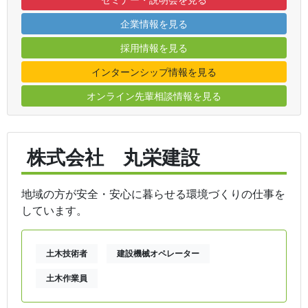
企業情報を見る
採用情報を見る
インターンシップ情報を見る
オンライン先輩相談情報を見る
株式会社 丸栄建設
地域の方が安全・安心に暮らせる環境づくりの仕事を
しています。
土木技術者
建設機械オペレーター
土木作業員