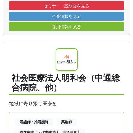
セミナー・説明会を見る
企業情報を見る
採用情報を見る
社会医療法人明和会（中通総
合病院、他）
地域に寄り添う医療を
看護師・准看護師
薬剤師
理学療法士・作業療法士・言語聴覚士