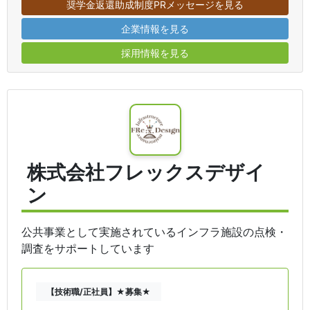
奨学金返還助成制度PRメッセージを見る
企業情報を見る
採用情報を見る
株式会社フレックスデザイ
ン
公共事業として実施されているインフラ施設の点検・
調査をサポートしています
【技術職/正社員】★募集★