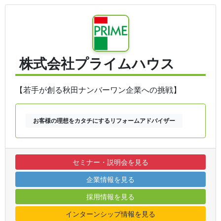
株式会社プライムハウス
【若手が創る秋田ナンバーワン企業への挑戦】
お客様の理想をカタチにするリフォームアドバイザー
セミナー・説明会を見る
企業情報を見る
採用情報を見る
インターンシップ情報を見る