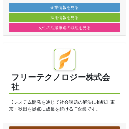
企業情報を見る
採用情報を見る
女性の活躍推進の取組を見る
フリーテクノロジー株式会
社
【システム開発を通じて社会課題の解決に挑戦】東
京・秋田を拠点に成長を続けるIT企業です。