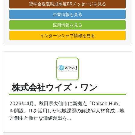
奨学金返還助成制度PRメッセージを見る
企業情報を見る
採用情報を見る
インターンシップ情報を見る
株式会社ウイズ・ワン
2026年4月、秋田県大仙市に新拠点「Daisen Hub」
を開設。ITを活用した地域課題の解決や人材育成、地
方創生と新たな価値創出を...