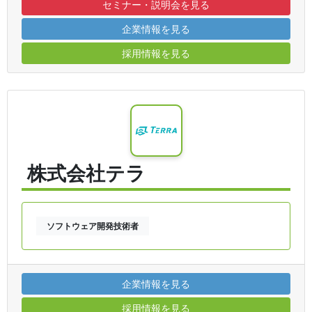
セミナー・説明会を見る
企業情報を見る
採用情報を見る
株式会社テラ
ソフトウェア開発技術者
企業情報を見る
採用情報を見る