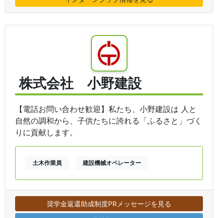
株式会社 小野建設
【電話お問い合わせ歓迎】私たち、小野建設は 人と
自然の調和から、子供たちに誇れる「ふるさと」づく
りに貢献します。
土木作業員
建設機械オペレーター
奨学金返還助成制度PRメッセージを見る