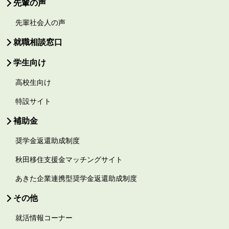
先輩の声
先輩社会人の声
就職相談窓口
学生向け
高校生向け
特設サイト
補助金
奨学金返還助成制度
秋田移住支援金マッチングサイト
あきた企業連携型奨学金返還助成制度
その他
就活情報コーナー