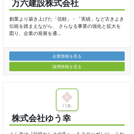
万六建設株式会社
創業より築き上げた「信頼」・「実績」など古きよき
伝統を踏まえながら、 さらなる事業の強化と拡大を
図り、企業の発展を通...
企業情報を見る
採用情報を見る
株式会社ゆう幸
くら吉は『伝統からその先へ』をスローガンに、こだ