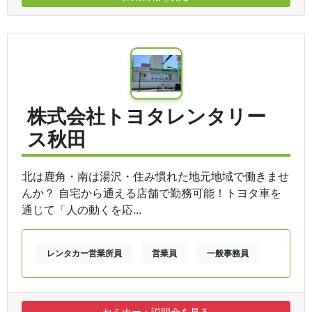
株式会社トヨタレンタリー
ス秋田
北は鹿角・南は湯沢・住み慣れた地元地域で働きませ
んか？ 自宅から通える店舗で勤務可能！トヨタ車を
通じて「人の動くを応...
レンタカー営業所員
営業員
一般事務員
セミナー・説明会を見る