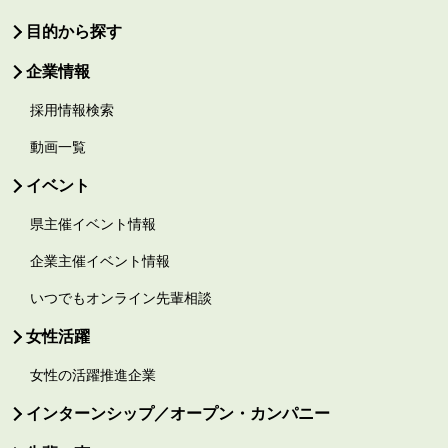
目的から探す
企業情報
採用情報検索
動画一覧
イベント
県主催イベント情報
企業主催イベント情報
いつでもオンライン先輩相談
女性活躍
女性の活躍推進企業
インターンシップ／オープン・カンパニー