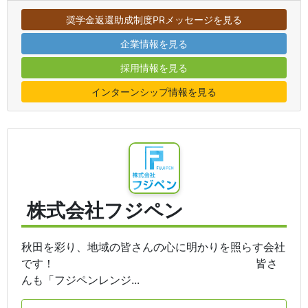
奨学金返還助成制度PRメッセージを見る
企業情報を見る
採用情報を見る
インターンシップ情報を見る
株式会社フジペン
秋田を彩り、地域の皆さんの心に明かりを照らす会社
です！ 皆さ
んも「フジペンレンジ...