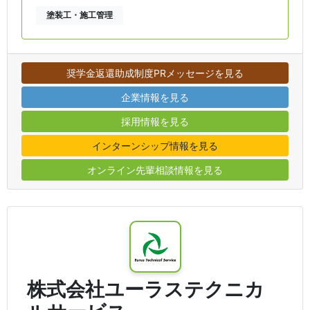
塗装工・施工管理
奨学金返還助成制度PRメッセージを見る
企業情報を見る
採用情報を見る
インターンシップ情報を見る
オンライン先輩相談情報を見る
株式会社ユーラステクニカ