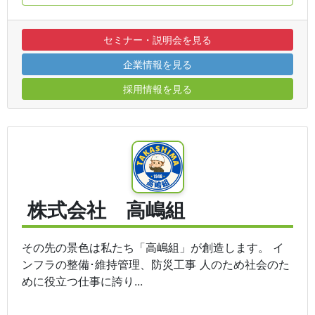
セミナー・説明会を見る
企業情報を見る
採用情報を見る
株式会社 高嶋組
その先の景色は私たち「高嶋組」が創造します。 イ
ンフラの整備･維持管理、防災工事 人のため社会のた
めに役立つ仕事に誇り...