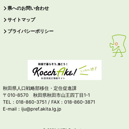
県へのお問い合わせ
サイトマップ
プライバシーポリシー
秋田県人口戦略部移住・定住促進課
〒010-8570 秋田県秋田市山王四丁目1-1
TEL：018-860-3751 / FAX：018-860-3871
E-mail：iju@pref.akita.lg.jp