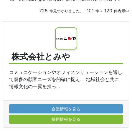
725
101
120
件見つかりました。
件～
件表示中
株式会社とみや
コミュニケーションやオフィスソリューションを通し
て幾多の顧客ニーズを的確に捉え、 地域社会と共に
情報文化の一翼を担っ...
企業情報を見る
採用情報を見る