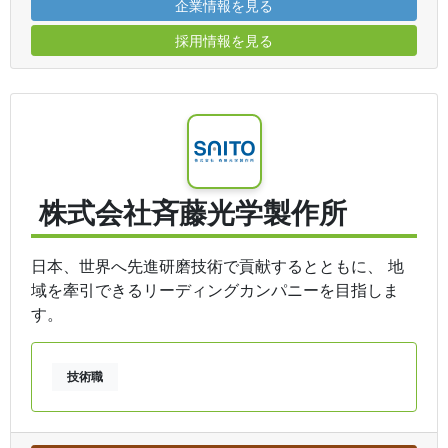
企業情報を見る
採用情報を見る
株式会社斉藤光学製作所
日本、世界へ先進研磨技術で貢献するとともに、 地
域を牽引できるリーディングカンパニーを目指しま
す。
技術職