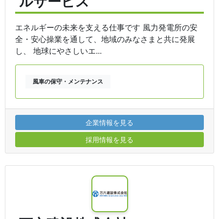
ルサービス
エネルギーの未来を支える仕事です 風力発電所の安
全・安心操業を通して、地域のみなさまと共に発展
し、 地球にやさしいエ...
風車の保守・メンテナンス
企業情報を見る
採用情報を見る