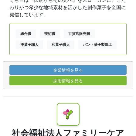
わりかつ希少な地域素材を活かした創作菓子を全国に
発信しています。
総合職
技術職
百貨店販売員
洋菓子職人
和菓子職人
パン・菓子製造工
企業情報を見る
採用情報を見る
社会福祉法人ファミリーケア