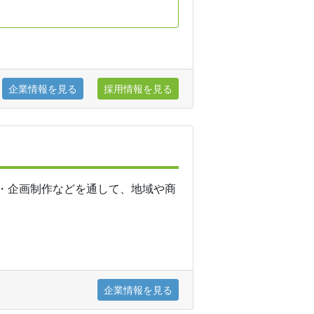
企業情報を見る
採用情報を見る
・企画制作などを通して、地域や商
企業情報を見る