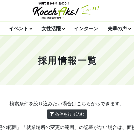
イベント
女性活躍
インターン
先輩の声
採用情報一覧
検索条件を絞り込みたい場合はこちらからできます。
条件を絞り込む
更の範囲」「就業場所の変更の範囲」の記載がない場合は、面