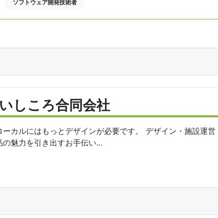
ソフトウェア開発技術者
いしころ合同会社
ローカルにはもっとデザインが必要です。 デザイン・施設運営
品の魅力を引き出すお手伝い...