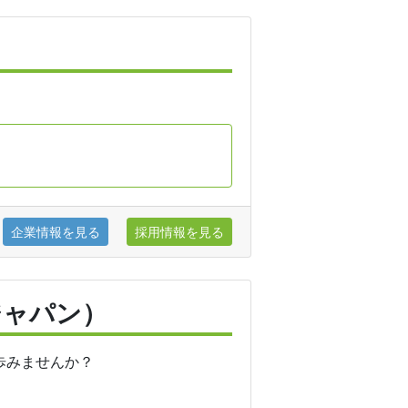
企業情報を見る
採用情報を見る
ジャパン）
歩みませんか？