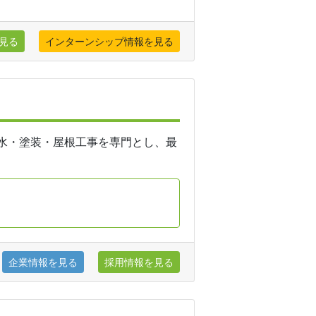
見る
インターンシップ情報を見る
水・塗装・屋根工事を専門とし、最
企業情報を見る
採用情報を見る