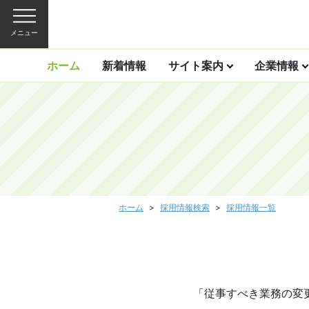
メニュー
ホーム
新着情報
サイト案内
企業情報
ホーム
採用情報検索
採用情報一覧
「従事すべき業務の変