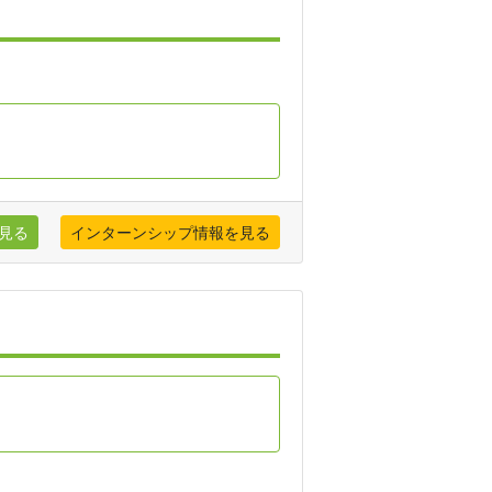
見る
インターンシップ情報を見る