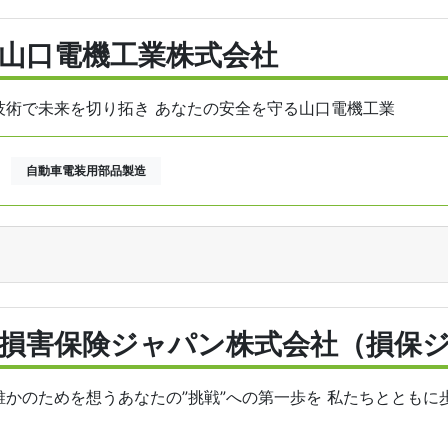
山口電機工業株式会社
技術で未来を切り拓き あなたの安全を守る山口電機工業
自動車電装用部品製造
損害保険ジャパン株式会社（損保
誰かのためを想うあなたの”挑戦”への第一歩を 私たちとともに